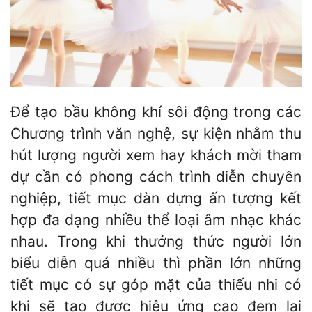
Để tạo bầu không khí sôi động trong các
Chương trình văn nghệ, sự kiện nhằm thu
hút lượng người xem hay khách mời tham
dự cần có phong cách trình diễn chuyên
nghiệp, tiết mục dàn dựng ấn tượng kết
hợp đa dạng nhiều thể loại âm nhạc khác
nhau. Trong khi thưởng thức người lớn
biểu diễn quá nhiều thì phần lớn những
tiết mục có sự góp mặt của thiếu nhi có
khi sẽ tạo được hiệu ứng cao đem lại