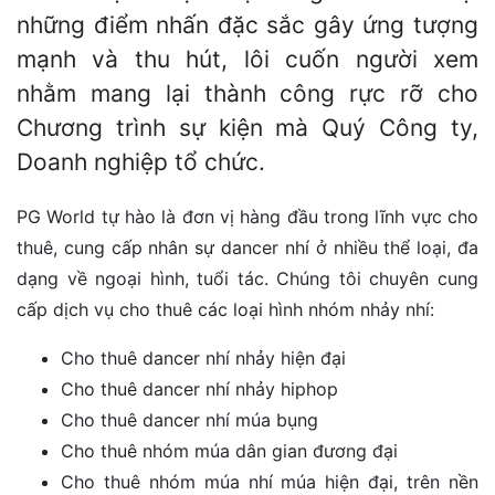
những điểm nhấn đặc sắc gây ứng tượng
mạnh và thu hút, lôi cuốn người xem
nhằm mang lại thành công rực rỡ cho
Chương trình sự kiện mà Quý Công ty,
Doanh nghiệp tổ chức.
PG World tự hào là đơn vị hàng đầu trong lĩnh vực cho
thuê, cung cấp nhân sự dancer nhí ở nhiều thể loại, đa
dạng về ngoại hình, tuổi tác. Chúng tôi chuyên cung
cấp dịch vụ cho thuê các loại hình nhóm nhảy nhí:
Cho thuê dancer nhí nhảy hiện đại
Cho thuê dancer nhí nhảy hiphop
Cho thuê dancer nhí múa bụng
Cho thuê nhóm múa dân gian đương đại
Cho thuê nhóm múa nhí múa hiện đại, trên nền