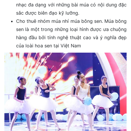
nhạc đa dạng với những bài múa có nội dung đặc
sắc được biên đạo kỹ lưỡng.
Cho thuê nhóm múa nhí múa bông sen. Múa bông
sen là một trong những loại hình được ưa chuộng
hàng đầu bởi tính nghệ thuật cao và ý nghĩa đẹp
của loài hoa sen tại Việt Nam