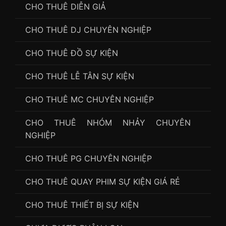
CHO THUÊ DIỄN GIẢ
CHO THUÊ DJ CHUYÊN NGHIỆP
CHO THUÊ ĐỒ SỰ KIỆN
CHO THUÊ LỄ TÂN SỰ KIỆN
CHO THUÊ MC CHUYÊN NGHIỆP
CHO THUÊ NHÓM NHẢY CHUYÊN
NGHIỆP
CHO THUÊ PG CHUYÊN NGHIỆP
CHO THUÊ QUAY PHIM SỰ KIỆN GIÁ RẺ
CHO THUÊ THIẾT BỊ SỰ KIỆN