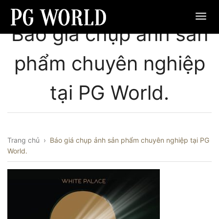
Báo giá chụp ảnh sản
phẩm chuyên nghiệp
tại PG World.
Trang chủ
›
Báo giá chụp ảnh sản phẩm chuyên nghiệp tại PG
World.