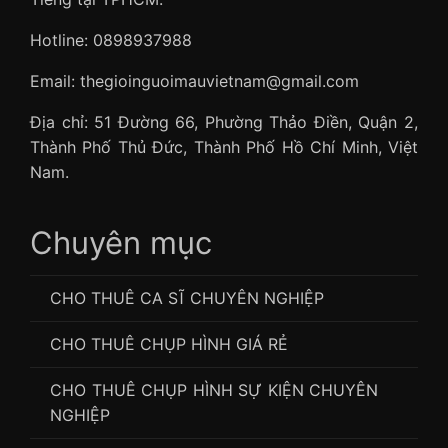
Hotline: 0898937988
Email: thegioinguoimauvietnam@gmail.com
Địa chỉ: 51 Đường 66, Phường Thảo Điền, Quận 2,
Thành Phố Thủ Đức, Thành Phố Hồ Chí Minh, Việt
Nam.
Chuyên mục
CHO THUÊ CA SĨ CHUYÊN NGHIỆP
CHO THUÊ CHỤP HÌNH GIÁ RẺ
CHO THUÊ CHỤP HÌNH SỰ KIỆN CHUYÊN
NGHIỆP