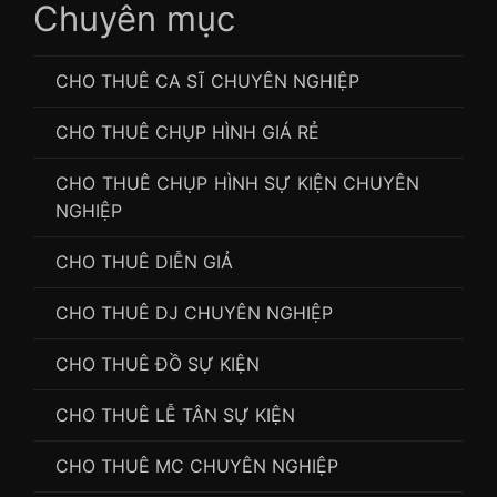
Chuyên mục
CHO THUÊ CA SĨ CHUYÊN NGHIỆP
CHO THUÊ CHỤP HÌNH GIÁ RẺ
CHO THUÊ CHỤP HÌNH SỰ KIỆN CHUYÊN
NGHIỆP
CHO THUÊ DIỄN GIẢ
CHO THUÊ DJ CHUYÊN NGHIỆP
CHO THUÊ ĐỒ SỰ KIỆN
CHO THUÊ LỄ TÂN SỰ KIỆN
CHO THUÊ MC CHUYÊN NGHIỆP