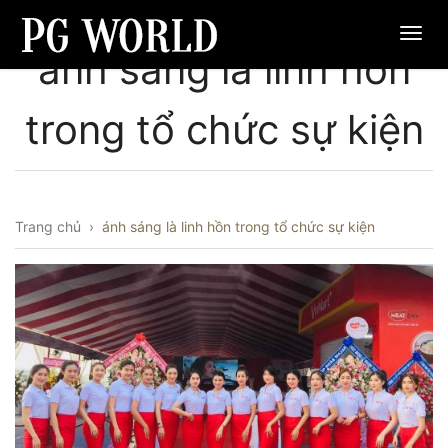
ánh sáng là linh hồn
trong tổ chức sự kiện
Trang chủ
›
ánh sáng là linh hồn trong tổ chức sự kiện