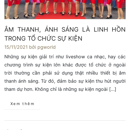
ÂM THANH, ÁNH SÁNG LÀ LINH HỒN
TRONG TỔ CHỨC SỰ KIỆN
15/11/2021
bởi pgworld
Những sự kiện giải trí như liveshow ca nhạc, hay các
chương trình sự kiện lớn khác được tổ chức ở ngoài
trời thường cần phải sử dụng thật nhiều thiết bị âm
thanh ánh sáng. Từ đó, đảm bảo sự kiện thu hút người
tham dự hơn. Không chỉ là những sự kiện ngoài […]
Xem thêm