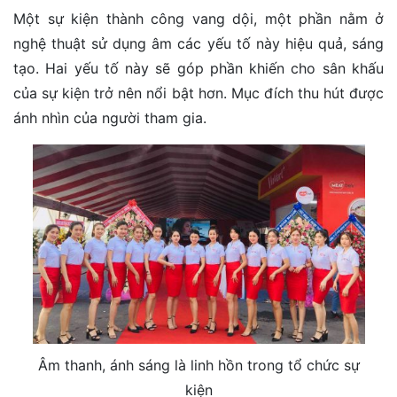
Một sự kiện thành công vang dội, một phần nằm ở
nghệ thuật sử dụng âm các yếu tố này hiệu quả, sáng
tạo. Hai yếu tố này sẽ góp phần khiến cho sân khấu
của sự kiện trở nên nổi bật hơn. Mục đích thu hút được
ánh nhìn của người tham gia.
Âm thanh, ánh sáng là linh hồn trong tổ chức sự
kiện