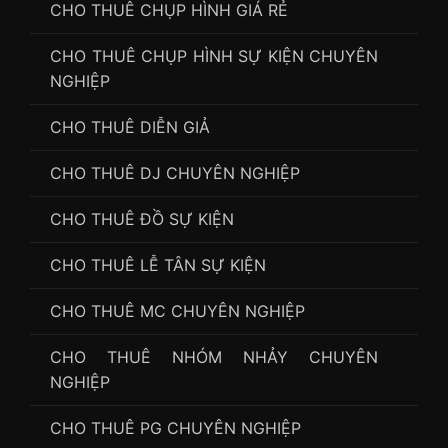
CHO THUÊ CHỤP HÌNH GIÁ RẺ
CHO THUÊ CHỤP HÌNH SỰ KIỆN CHUYÊN
NGHIỆP
CHO THUÊ DIỄN GIẢ
CHO THUÊ DJ CHUYÊN NGHIỆP
CHO THUÊ ĐỒ SỰ KIỆN
CHO THUÊ LỄ TÂN SỰ KIỆN
CHO THUÊ MC CHUYÊN NGHIỆP
CHO THUÊ NHÓM NHẢY CHUYÊN
NGHIỆP
CHO THUÊ PG CHUYÊN NGHIỆP