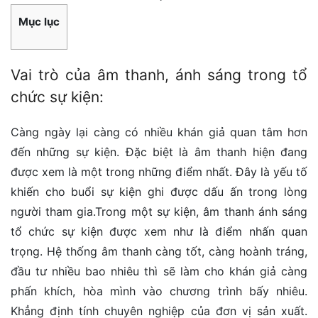
Mục lục
Vai trò của âm thanh, ánh sáng trong tổ
chức sự kiện:
Càng ngày lại càng có nhiều khán giả quan tâm hơn
đến những sự kiện. Đặc biệt là âm thanh hiện đang
được xem là một trong những điểm nhất. Đây là yếu tố
khiến cho buổi sự kiện ghi được dấu ấn trong lòng
người tham gia.Trong một sự kiện, âm thanh ánh sáng
tổ chức sự kiện được xem như là điểm nhấn quan
trọng. Hệ thống âm thanh càng tốt, càng hoành tráng,
đầu tư nhiều bao nhiêu thì sẽ làm cho khán giả càng
phấn khích, hòa mình vào chương trình bấy nhiêu.
Khẳng định tính chuyên nghiệp của đơn vị sản xuất.