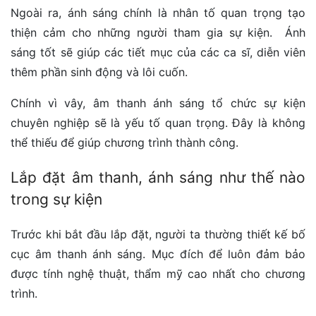
Ngoài ra, ánh sáng chính là nhân tố quan trọng tạo
thiện cảm cho những người tham gia sự kiện. Ánh
sáng tốt sẽ giúp các tiết mục của các ca sĩ, diễn viên
thêm phần sinh động và lôi cuốn.
Chính vì vây, âm thanh ánh sáng tổ chức sự kiện
chuyên nghiệp sẽ là yếu tố quan trọng. Đây là không
thể thiếu để giúp chương trình thành công.
Lắp đặt âm thanh, ánh sáng như thế nào
trong sự kiện
Trước khi bắt đầu lắp đặt, người ta thường thiết kế bố
cục âm thanh ánh sáng. Mục đích để luôn đảm bảo
được tính nghệ thuật, thẩm mỹ cao nhất cho chương
trình.