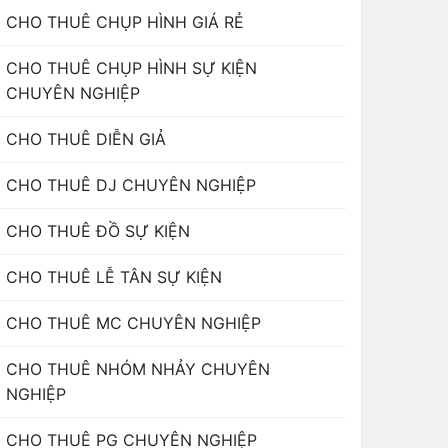
CHO THUÊ CHỤP HÌNH GIÁ RẺ
CHO THUÊ CHỤP HÌNH SỰ KIỆN
CHUYÊN NGHIỆP
CHO THUÊ DIỄN GIẢ
CHO THUÊ DJ CHUYÊN NGHIỆP
CHO THUÊ ĐỒ SỰ KIỆN
CHO THUÊ LỄ TÂN SỰ KIỆN
CHO THUÊ MC CHUYÊN NGHIỆP
CHO THUÊ NHÓM NHẢY CHUYÊN
NGHIỆP
CHO THUÊ PG CHUYÊN NGHIỆP