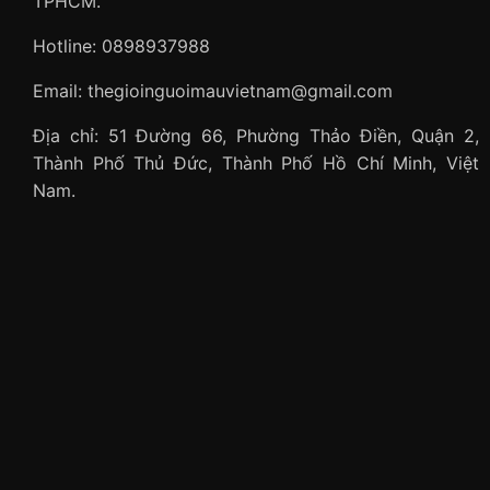
TPHCM.
Hotline: 0898937988
Email: thegioinguoimauvietnam@gmail.com
Địa chỉ: 51 Đường 66, Phường Thảo Điền, Quận 2,
Thành Phố Thủ Đức, Thành Phố Hồ Chí Minh, Việt
Nam.