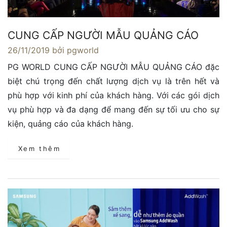
CUNG CẤP NGƯỜI MẪU QUẢNG CÁO
26/11/2019
bởi pgworld
PG WORLD CUNG CẤP NGƯỜI MẪU QUẢNG CÁO đặc
biệt chú trọng đến chất lượng dịch vụ là trên hết và
phù hợp với kinh phí của khách hàng. Với các gói dịch
vụ phù hợp và đa dạng để mang đến sự tối ưu cho sự
kiện, quảng cáo của khách hàng.
Xem thêm