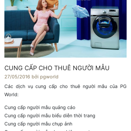
CUNG CẤP CHO THUÊ NGƯỜI MẪU
27/05/2016
bởi pgworld
Các dịch vụ cung cấp cho thuê người mẫu của PG
World:
Cung cấp người mẫu quảng cáo
Cung cấp người mẫu biểu diễn thời trang
Cung cấp người mẫu chụp ảnh