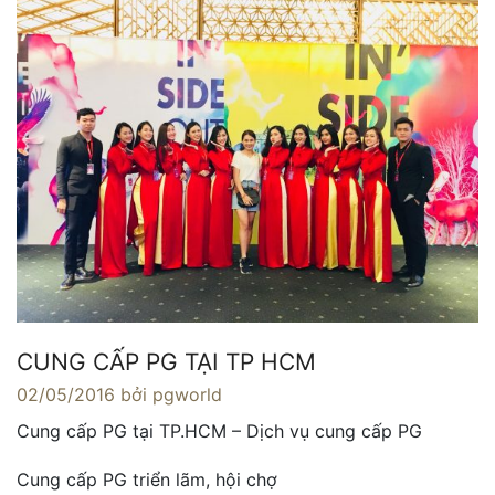
CUNG CẤP PG TẠI TP HCM
02/05/2016
bởi pgworld
Cung cấp PG tại TP.HCM – Dịch vụ cung cấp PG
Cung cấp PG triển lãm, hội chợ