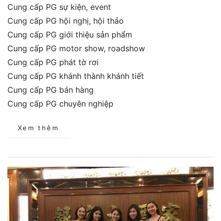
Cung cấp PG sự kiện, event
Cung cấp PG hội nghị, hội thảo
Cung cấp PG giới thiệu sản phẩm
Cung cấp PG motor show, roadshow
Cung cấp PG phát tờ rơi
Cung cấp PG khánh thành khánh tiết
Cung cấp PG bán hàng
Cung cấp PG chuyên nghiệp
Xem thêm