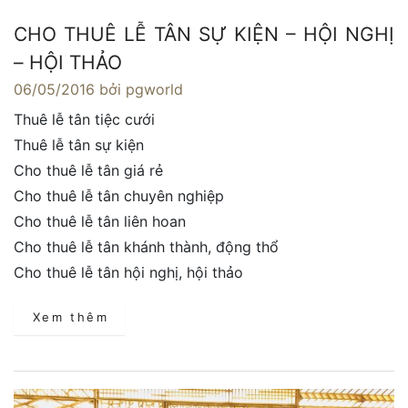
CHO THUÊ LỄ TÂN SỰ KIỆN – HỘI NGHỊ
– HỘI THẢO
06/05/2016
bởi pgworld
Thuê lễ tân tiệc cưới
Thuê lễ tân sự kiện
Cho thuê lễ tân giá rẻ
Cho thuê lễ tân chuyên nghiệp
Cho thuê lễ tân liên hoan
Cho thuê lễ tân khánh thành, động thổ
Cho thuê lễ tân hội nghị, hội thảo
Xem thêm