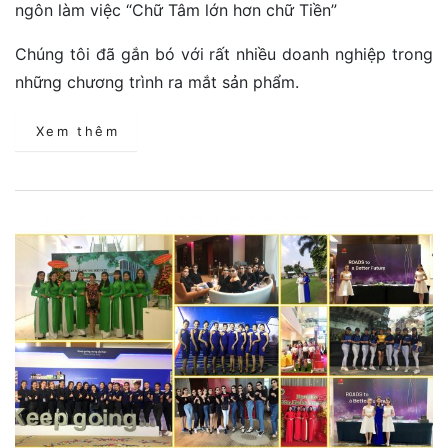
ngôn làm việc “Chữ Tâm lớn hơn chữ Tiền”
Chúng tôi đã gắn bó với rất nhiều doanh nghiệp trong
những chương trình ra mắt sản phẩm.
Xem thêm