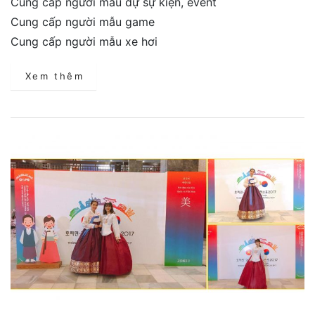
Cung cấp người mẫu dự sự kiện, event
Cung cấp người mẫu game
Cung cấp người mẫu xe hơi
Xem thêm