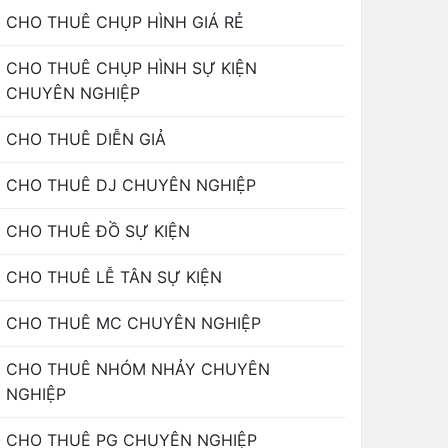
CHO THUÊ CHỤP HÌNH GIÁ RẺ
CHO THUÊ CHỤP HÌNH SỰ KIỆN
CHUYÊN NGHIỆP
CHO THUÊ DIỄN GIẢ
CHO THUÊ DJ CHUYÊN NGHIỆP
CHO THUÊ ĐỒ SỰ KIỆN
CHO THUÊ LỄ TÂN SỰ KIỆN
CHO THUÊ MC CHUYÊN NGHIỆP
CHO THUÊ NHÓM NHẢY CHUYÊN
NGHIỆP
CHO THUÊ PG CHUYÊN NGHIỆP