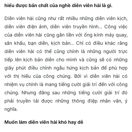
hiểu được bản chất của nghề diễn viên hài là gì.
Diễn viên hài cũng như rất nhiều những diễn viên kịch,
diễn viên điện ảnh, diễn viên truyền hình… Công việc
của diễn viên hài cũng gắn liền với ống kính máy quay,
sân khấu, bạn diễn, kịch bản… Chỉ có điều khác rằng
diễn viên hài có thể cũng chính là những người trực
tiếp lên kịch bản diễn cho mình và cũng sẽ có những
giây phút điều chỉnh ngẫu hứng kịch bản để phù hợp
với thị hiếu của công chúng. Bởi vì diễn viên hài có
nhiệm vụ chính là mang tiếng cười giải trí đến với công
chúng. Nhưng đằng sau những tiếng cười giải trí đó
phải truyền tải được những thông điệp nhân văn, ý
nghĩa.
Muốn làm diễn viên hài khó hay dễ