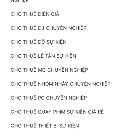
CHO THUÊ DIỄN GIẢ
CHO THUÊ DJ CHUYÊN NGHIỆP
CHO THUÊ ĐỒ SỰ KIỆN
CHO THUÊ LỄ TÂN SỰ KIỆN
CHO THUÊ MC CHUYÊN NGHIỆP
CHO THUÊ NHÓM NHẢY CHUYÊN NGHIỆP
CHO THUÊ PG CHUYÊN NGHIỆP
CHO THUÊ QUAY PHIM SỰ KIỆN GIÁ RẺ
CHO THUÊ THIẾT BỊ SỰ KIỆN