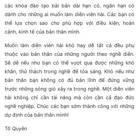
các khóa đào tạo bài bản dài hạn có, ngắn hạn có
dành cho những ai muốn làm diễn viên hài. Các bạn có
thể lựa chọn sao cho phù hợp với điều kiện, hoàn
cảnh, kinh tế của bản thân mình.
Muốn làm diễn viên hài khó hay dễ tất cả đều phụ
thuộc vào bản thân của những người theo nghề diễn.
Sẽ dễ nếu như bạn có thể vượt qua được những khó
khăn, thử thách trong nghề để tỏa sáng. Khó nếu như
bản thân bạn không có đủ bản lĩnh để đứng vững
trước những sóng gió xảy ra trong nghề. Một diễn viên
hài không chỉ cần tài năng mà còn cần cả đạo đức
nghề nghiệp. Chúc các bạn sớm thành công với những
dự định của bản thân mình!
Tố Quyên