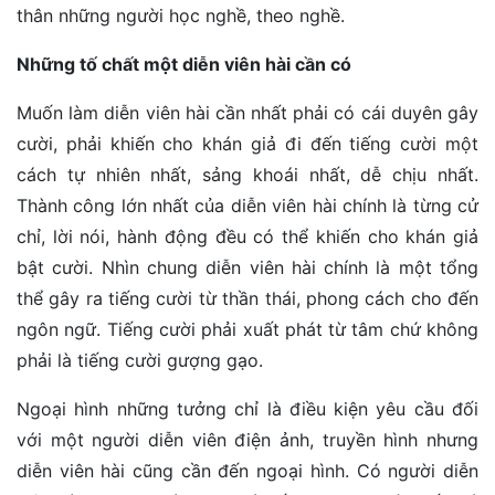
thân những người học nghề, theo nghề.
Những tố chất một diễn viên hài cần có
Muốn làm diễn viên hài cần nhất phải có cái duyên gây
cười, phải khiến cho khán giả đi đến tiếng cười một
cách tự nhiên nhất, sảng khoái nhất, dễ chịu nhất.
Thành công lớn nhất của diễn viên hài chính là từng cử
chỉ, lời nói, hành động đều có thể khiến cho khán giả
bật cười. Nhìn chung diễn viên hài chính là một tổng
thể gây ra tiếng cười từ thần thái, phong cách cho đến
ngôn ngữ. Tiếng cười phải xuất phát từ tâm chứ không
phải là tiếng cười gượng gạo.
Ngoại hình những tưởng chỉ là điều kiện yêu cầu đối
với một người diễn viên điện ảnh, truyền hình nhưng
diễn viên hài cũng cần đến ngoại hình. Có người diễn