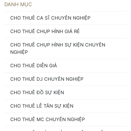
DANH MỤC
CHO THUÊ CA SĨ CHUYÊN NGHIỆP
CHO THUÊ CHỤP HÌNH GIÁ RẺ
CHO THUÊ CHỤP HÌNH SỰ KIỆN CHUYÊN
NGHIỆP
CHO THUÊ DIỄN GIẢ
CHO THUÊ DJ CHUYÊN NGHIỆP
CHO THUÊ ĐỒ SỰ KIỆN
CHO THUÊ LỄ TÂN SỰ KIỆN
CHO THUÊ MC CHUYÊN NGHIỆP