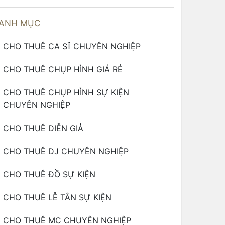
ANH MỤC
CHO THUÊ CA SĨ CHUYÊN NGHIỆP
CHO THUÊ CHỤP HÌNH GIÁ RẺ
CHO THUÊ CHỤP HÌNH SỰ KIỆN
CHUYÊN NGHIỆP
CHO THUÊ DIỄN GIẢ
CHO THUÊ DJ CHUYÊN NGHIỆP
CHO THUÊ ĐỒ SỰ KIỆN
CHO THUÊ LỄ TÂN SỰ KIỆN
CHO THUÊ MC CHUYÊN NGHIỆP