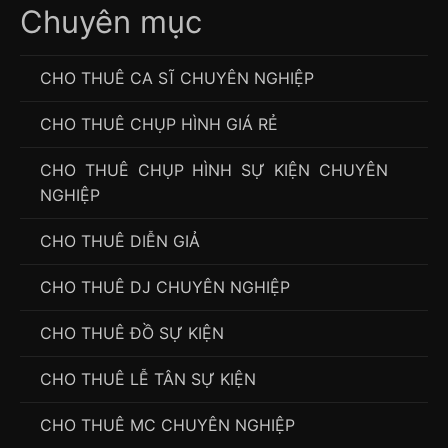
Chuyên mục
CHO THUÊ CA SĨ CHUYÊN NGHIỆP
CHO THUÊ CHỤP HÌNH GIÁ RẺ
CHO THUÊ CHỤP HÌNH SỰ KIỆN CHUYÊN
NGHIỆP
CHO THUÊ DIỄN GIẢ
CHO THUÊ DJ CHUYÊN NGHIỆP
CHO THUÊ ĐỒ SỰ KIỆN
CHO THUÊ LỄ TÂN SỰ KIỆN
CHO THUÊ MC CHUYÊN NGHIỆP