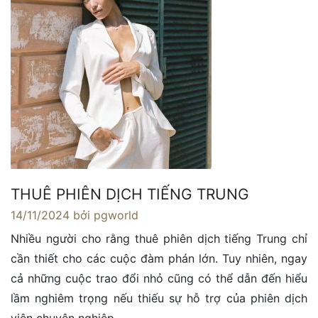
THUÊ PHIÊN DỊCH TIẾNG TRUNG
14/11/2024
bởi pgworld
Nhiều người cho rằng thuê phiên dịch tiếng Trung chỉ
cần thiết cho các cuộc đàm phán lớn. Tuy nhiên, ngay
cả những cuộc trao đổi nhỏ cũng có thể dẫn đến hiểu
lầm nghiêm trọng nếu thiếu sự hỗ trợ của phiên dịch
viên chuyên nghiệp.