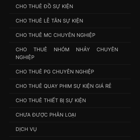
CHO THUÊ ĐỒ SỰ KIỆN
CHO THUÊ LỄ TÂN SỰ KIỆN
CHO THUÊ MC CHUYÊN NGHIỆP
CHO THUÊ NHÓM NHẢY CHUYÊN
NGHIỆP
CHO THUÊ PG CHUYÊN NGHIỆP
CHO THUÊ QUAY PHIM SỰ KIỆN GIÁ RẺ
CHO THUÊ THIẾT BỊ SỰ KIỆN
CHƯA ĐƯỢC PHÂN LOẠI
DỊCH VỤ