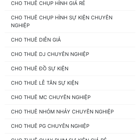
CHO THUÊ CHỤP HÌNH GIÁ RẺ
CHO THUÊ CHỤP HÌNH SỰ KIỆN CHUYÊN
NGHIỆP
CHO THUÊ DIỄN GIẢ
CHO THUÊ DJ CHUYÊN NGHIỆP
CHO THUÊ ĐỒ SỰ KIỆN
CHO THUÊ LỄ TÂN SỰ KIỆN
CHO THUÊ MC CHUYÊN NGHIỆP
CHO THUÊ NHÓM NHẢY CHUYÊN NGHIỆP
CHO THUÊ PG CHUYÊN NGHIỆP