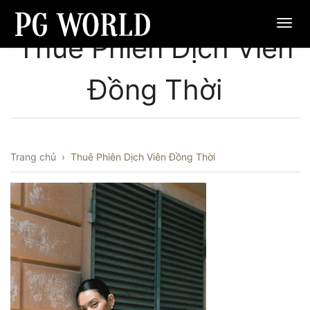
Thuê Phiên Dịch Viên
Đồng Thời
Trang chủ
›
Thuê Phiên Dịch Viên Đồng Thời