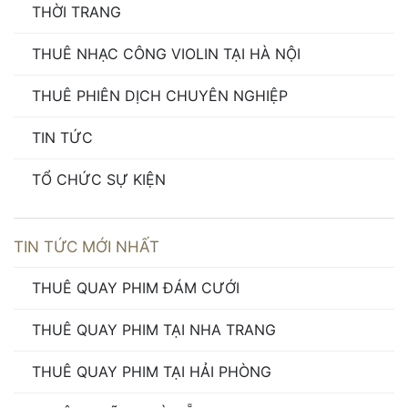
THỜI TRANG
THUÊ NHẠC CÔNG VIOLIN TẠI HÀ NỘI
THUÊ PHIÊN DỊCH CHUYÊN NGHIỆP
TIN TỨC
TỔ CHỨC SỰ KIỆN
TIN TỨC MỚI NHẤT
THUÊ QUAY PHIM ĐÁM CƯỚI
THUÊ QUAY PHIM TẠI NHA TRANG
THUÊ QUAY PHIM TẠI HẢI PHÒNG