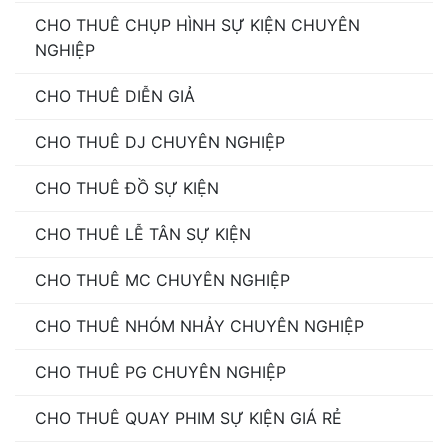
CHO THUÊ CHỤP HÌNH SỰ KIỆN CHUYÊN
NGHIỆP
CHO THUÊ DIỄN GIẢ
CHO THUÊ DJ CHUYÊN NGHIỆP
CHO THUÊ ĐỒ SỰ KIỆN
CHO THUÊ LỄ TÂN SỰ KIỆN
CHO THUÊ MC CHUYÊN NGHIỆP
CHO THUÊ NHÓM NHẢY CHUYÊN NGHIỆP
CHO THUÊ PG CHUYÊN NGHIỆP
CHO THUÊ QUAY PHIM SỰ KIỆN GIÁ RẺ