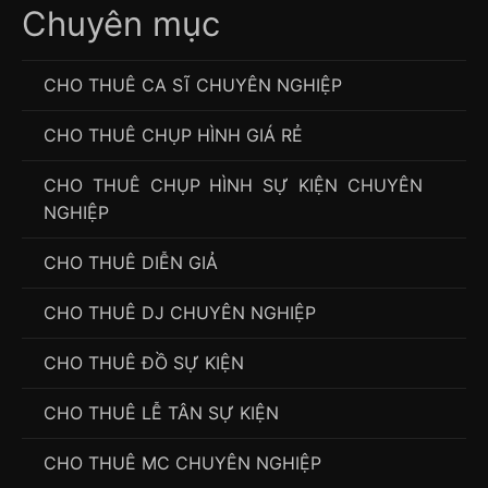
Chuyên mục
CHO THUÊ CA SĨ CHUYÊN NGHIỆP
CHO THUÊ CHỤP HÌNH GIÁ RẺ
CHO THUÊ CHỤP HÌNH SỰ KIỆN CHUYÊN
NGHIỆP
CHO THUÊ DIỄN GIẢ
CHO THUÊ DJ CHUYÊN NGHIỆP
CHO THUÊ ĐỒ SỰ KIỆN
CHO THUÊ LỄ TÂN SỰ KIỆN
CHO THUÊ MC CHUYÊN NGHIỆP