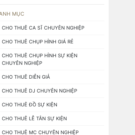
ANH MỤC
CHO THUÊ CA SĨ CHUYÊN NGHIỆP
CHO THUÊ CHỤP HÌNH GIÁ RẺ
CHO THUÊ CHỤP HÌNH SỰ KIỆN
CHUYÊN NGHIỆP
CHO THUÊ DIỄN GIẢ
CHO THUÊ DJ CHUYÊN NGHIỆP
CHO THUÊ ĐỒ SỰ KIỆN
CHO THUÊ LỄ TÂN SỰ KIỆN
CHO THUÊ MC CHUYÊN NGHIỆP