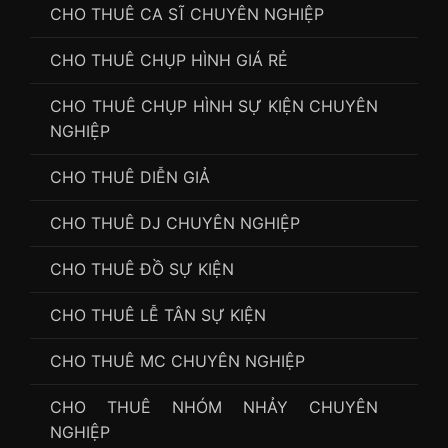
CHO THUÊ CA SĨ CHUYÊN NGHIỆP
CHO THUÊ CHỤP HÌNH GIÁ RẺ
CHO THUÊ CHỤP HÌNH SỰ KIỆN CHUYÊN
NGHIỆP
CHO THUÊ DIỄN GIẢ
CHO THUÊ DJ CHUYÊN NGHIỆP
CHO THUÊ ĐỒ SỰ KIỆN
CHO THUÊ LỄ TÂN SỰ KIỆN
CHO THUÊ MC CHUYÊN NGHIỆP
CHO THUÊ NHÓM NHẢY CHUYÊN
NGHIỆP