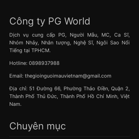
Công ty PG World
Dịch vụ cung cấp PG, Người Mẫu, MC, Ca Sĩ,
Nhóm Nhảy, Nhân tượng, Nghệ Sĩ, Ngôi Sao Nổi
Tiếng tại TPHCM.
Hotline: 0898937988
Email: thegioinguoimauvietnam@gmail.com
Địa chỉ: 51 Đường 66, Phường Thảo Điền, Quận 2,
Thành Phố Thủ Đức, Thành Phố Hồ Chí Minh, Việt
Nam.
Chuyên mục