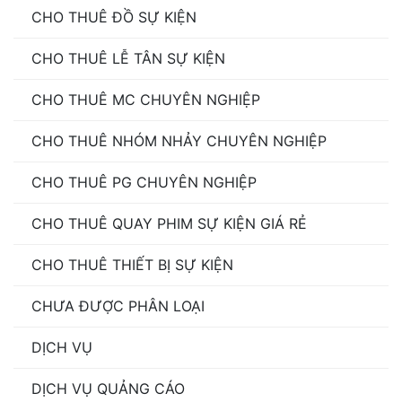
CHO THUÊ ĐỒ SỰ KIỆN
CHO THUÊ LỄ TÂN SỰ KIỆN
CHO THUÊ MC CHUYÊN NGHIỆP
CHO THUÊ NHÓM NHẢY CHUYÊN NGHIỆP
CHO THUÊ PG CHUYÊN NGHIỆP
CHO THUÊ QUAY PHIM SỰ KIỆN GIÁ RẺ
CHO THUÊ THIẾT BỊ SỰ KIỆN
CHƯA ĐƯỢC PHÂN LOẠI
DỊCH VỤ
DỊCH VỤ QUẢNG CÁO