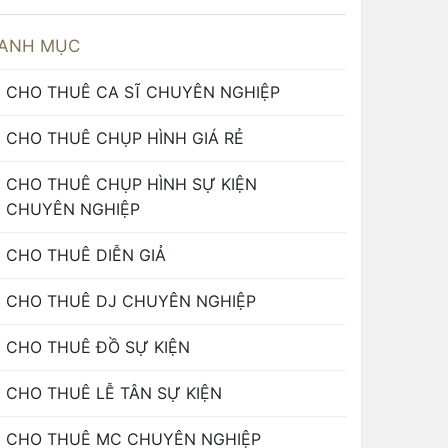
ANH MỤC
CHO THUÊ CA SĨ CHUYÊN NGHIỆP
CHO THUÊ CHỤP HÌNH GIÁ RẺ
CHO THUÊ CHỤP HÌNH SỰ KIỆN
CHUYÊN NGHIỆP
CHO THUÊ DIỄN GIẢ
CHO THUÊ DJ CHUYÊN NGHIỆP
CHO THUÊ ĐỒ SỰ KIỆN
CHO THUÊ LỄ TÂN SỰ KIỆN
CHO THUÊ MC CHUYÊN NGHIỆP