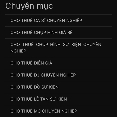
Chuyên mục
CHO THUÊ CA SĨ CHUYÊN NGHIỆP
CHO THUÊ CHỤP HÌNH GIÁ RẺ
CHO THUÊ CHỤP HÌNH SỰ KIỆN CHUYÊN
NGHIỆP
CHO THUÊ DIỄN GIẢ
CHO THUÊ DJ CHUYÊN NGHIỆP
CHO THUÊ ĐỒ SỰ KIỆN
CHO THUÊ LỄ TÂN SỰ KIỆN
CHO THUÊ MC CHUYÊN NGHIỆP