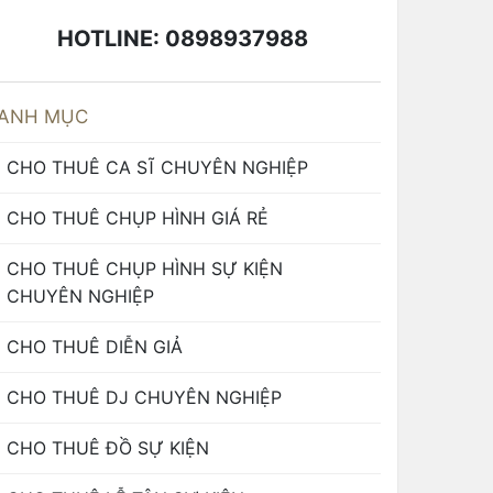
HOTLINE: 0898937988
ANH MỤC
CHO THUÊ CA SĨ CHUYÊN NGHIỆP
CHO THUÊ CHỤP HÌNH GIÁ RẺ
CHO THUÊ CHỤP HÌNH SỰ KIỆN
CHUYÊN NGHIỆP
CHO THUÊ DIỄN GIẢ
CHO THUÊ DJ CHUYÊN NGHIỆP
CHO THUÊ ĐỒ SỰ KIỆN