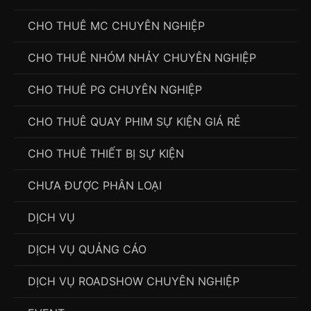
CHO THUÊ MC CHUYÊN NGHIỆP
CHO THUÊ NHÓM NHẢY CHUYÊN NGHIỆP
CHO THUÊ PG CHUYÊN NGHIỆP
CHO THUÊ QUAY PHIM SỰ KIỆN GIÁ RẺ
CHO THUÊ THIẾT BỊ SỰ KIỆN
CHƯA ĐƯỢC PHÂN LOẠI
DỊCH VỤ
DỊCH VỤ QUẢNG CÁO
DỊCH VỤ ROADSHOW CHUYÊN NGHIỆP