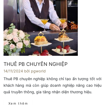
THUÊ PB CHUYÊN NGHIỆP
14/11/2024
bởi pgworld
Thuê PB chuyên nghiệp không chỉ tạo ấn tượng tốt với
khách hàng mà còn giúp doanh nghiệp nâng cao hiệu
quả truyền thông, gia tăng nhận diện thương hiệu.
Xem thêm