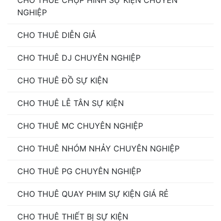
NGHIỆP
CHO THUÊ DIỄN GIẢ
CHO THUÊ DJ CHUYÊN NGHIỆP
CHO THUÊ ĐỒ SỰ KIỆN
CHO THUÊ LỄ TÂN SỰ KIỆN
CHO THUÊ MC CHUYÊN NGHIỆP
CHO THUÊ NHÓM NHẢY CHUYÊN NGHIỆP
CHO THUÊ PG CHUYÊN NGHIỆP
CHO THUÊ QUAY PHIM SỰ KIỆN GIÁ RẺ
CHO THUÊ THIẾT BỊ SỰ KIỆN