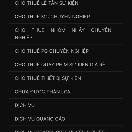
CHO THUÊ LỄ TÂN SỰ KIỆN
CHO THUÊ MC CHUYÊN NGHIỆP
CHO THUÊ NHÓM NHẢY CHUYÊN
NGHIỆP
CHO THUÊ PG CHUYÊN NGHIỆP
CHO THUÊ QUAY PHIM SỰ KIỆN GIÁ RẺ
CHO THUÊ THIẾT BỊ SỰ KIỆN
CHƯA ĐƯỢC PHÂN LOẠI
DỊCH VỤ
DỊCH VỤ QUẢNG CÁO