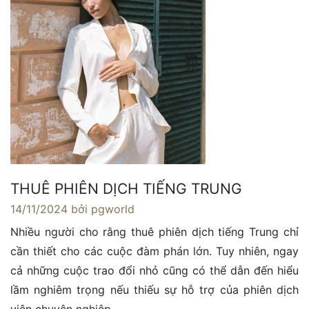
THUÊ PHIÊN DỊCH TIẾNG TRUNG
14/11/2024
bởi pgworld
Nhiều người cho rằng thuê phiên dịch tiếng Trung chỉ
cần thiết cho các cuộc đàm phán lớn. Tuy nhiên, ngay
cả những cuộc trao đổi nhỏ cũng có thể dẫn đến hiểu
lầm nghiêm trọng nếu thiếu sự hỗ trợ của phiên dịch
viên chuyên nghiệp.