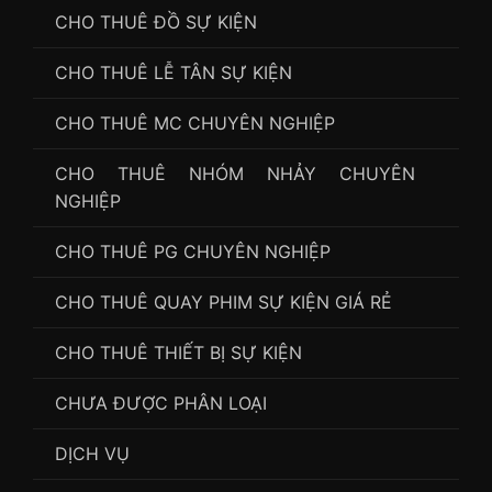
CHO THUÊ ĐỒ SỰ KIỆN
CHO THUÊ LỄ TÂN SỰ KIỆN
CHO THUÊ MC CHUYÊN NGHIỆP
CHO THUÊ NHÓM NHẢY CHUYÊN
NGHIỆP
CHO THUÊ PG CHUYÊN NGHIỆP
CHO THUÊ QUAY PHIM SỰ KIỆN GIÁ RẺ
CHO THUÊ THIẾT BỊ SỰ KIỆN
CHƯA ĐƯỢC PHÂN LOẠI
DỊCH VỤ