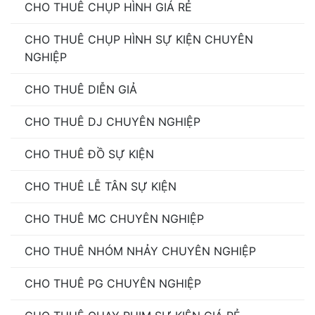
CHO THUÊ CHỤP HÌNH GIÁ RẺ
CHO THUÊ CHỤP HÌNH SỰ KIỆN CHUYÊN
NGHIỆP
CHO THUÊ DIỄN GIẢ
CHO THUÊ DJ CHUYÊN NGHIỆP
CHO THUÊ ĐỒ SỰ KIỆN
CHO THUÊ LỄ TÂN SỰ KIỆN
CHO THUÊ MC CHUYÊN NGHIỆP
CHO THUÊ NHÓM NHẢY CHUYÊN NGHIỆP
CHO THUÊ PG CHUYÊN NGHIỆP