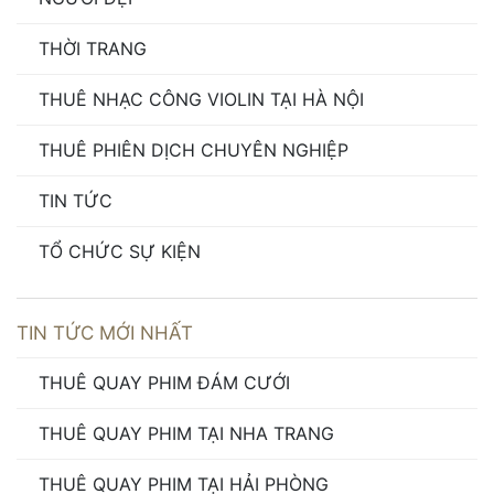
THỜI TRANG
THUÊ NHẠC CÔNG VIOLIN TẠI HÀ NỘI
THUÊ PHIÊN DỊCH CHUYÊN NGHIỆP
TIN TỨC
TỔ CHỨC SỰ KIỆN
TIN TỨC MỚI NHẤT
THUÊ QUAY PHIM ĐÁM CƯỚI
THUÊ QUAY PHIM TẠI NHA TRANG
THUÊ QUAY PHIM TẠI HẢI PHÒNG