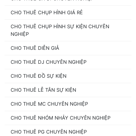
CHO THUÊ CHỤP HÌNH GIÁ RẺ
CHO THUÊ CHỤP HÌNH SỰ KIỆN CHUYÊN
NGHIỆP
CHO THUÊ DIỄN GIẢ
CHO THUÊ DJ CHUYÊN NGHIỆP
CHO THUÊ ĐỒ SỰ KIỆN
CHO THUÊ LỄ TÂN SỰ KIỆN
CHO THUÊ MC CHUYÊN NGHIỆP
CHO THUÊ NHÓM NHẢY CHUYÊN NGHIỆP
CHO THUÊ PG CHUYÊN NGHIỆP