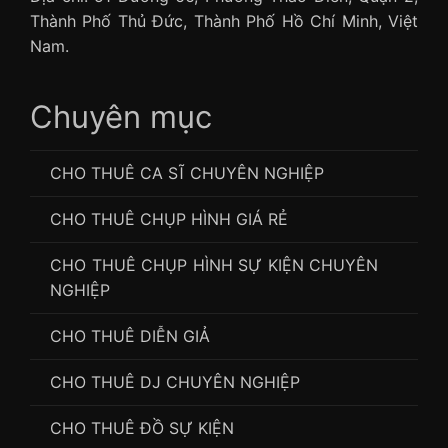
Thành Phố Thủ Đức, Thành Phố Hồ Chí Minh, Việt
Nam.
Chuyên mục
CHO THUÊ CA SĨ CHUYÊN NGHIỆP
CHO THUÊ CHỤP HÌNH GIÁ RẺ
CHO THUÊ CHỤP HÌNH SỰ KIỆN CHUYÊN
NGHIỆP
CHO THUÊ DIỄN GIẢ
CHO THUÊ DJ CHUYÊN NGHIỆP
CHO THUÊ ĐỒ SỰ KIỆN