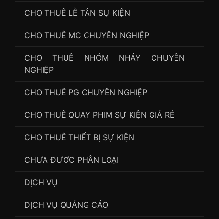
CHO THUÊ LỄ TÂN SỰ KIỆN
CHO THUÊ MC CHUYÊN NGHIỆP
CHO THUÊ NHÓM NHẢY CHUYÊN
NGHIỆP
CHO THUÊ PG CHUYÊN NGHIỆP
CHO THUÊ QUAY PHIM SỰ KIỆN GIÁ RẺ
CHO THUÊ THIẾT BỊ SỰ KIỆN
CHƯA ĐƯỢC PHÂN LOẠI
DỊCH VỤ
DỊCH VỤ QUẢNG CÁO