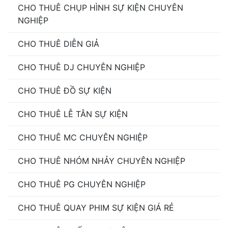
CHO THUÊ CHỤP HÌNH SỰ KIỆN CHUYÊN
NGHIỆP
CHO THUÊ DIỄN GIẢ
CHO THUÊ DJ CHUYÊN NGHIỆP
CHO THUÊ ĐỒ SỰ KIỆN
CHO THUÊ LỄ TÂN SỰ KIỆN
CHO THUÊ MC CHUYÊN NGHIỆP
CHO THUÊ NHÓM NHẢY CHUYÊN NGHIỆP
CHO THUÊ PG CHUYÊN NGHIỆP
CHO THUÊ QUAY PHIM SỰ KIỆN GIÁ RẺ