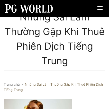
Những Sai Lầm
Thường Gặp Khi Thuê
Phiên Dịch Tiếng
Trung
Trang chủ
›
Những Sai Lầm Thường Gặp Khi Thuê Phiên Dịch
Tiếng Trung