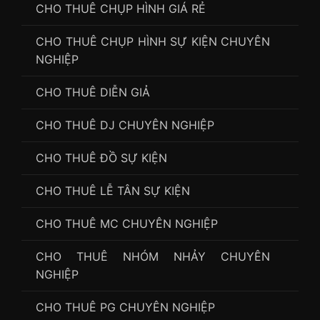
CHO THUÊ CHỤP HÌNH GIÁ RẺ
CHO THUÊ CHỤP HÌNH SỰ KIỆN CHUYÊN
NGHIỆP
CHO THUÊ DIỄN GIẢ
CHO THUÊ DJ CHUYÊN NGHIỆP
CHO THUÊ ĐỒ SỰ KIỆN
CHO THUÊ LỄ TÂN SỰ KIỆN
CHO THUÊ MC CHUYÊN NGHIỆP
CHO THUÊ NHÓM NHẢY CHUYÊN
NGHIỆP
CHO THUÊ PG CHUYÊN NGHIỆP