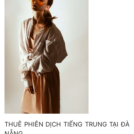
THUÊ PHIÊN DỊCH TIẾNG TRUNG TẠI ĐÀ
NẴNG