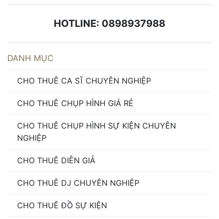
HOTLINE: 0898937988
DANH MỤC
CHO THUÊ CA SĨ CHUYÊN NGHIỆP
CHO THUÊ CHỤP HÌNH GIÁ RẺ
CHO THUÊ CHỤP HÌNH SỰ KIỆN CHUYÊN
NGHIỆP
CHO THUÊ DIỄN GIẢ
CHO THUÊ DJ CHUYÊN NGHIỆP
CHO THUÊ ĐỒ SỰ KIỆN