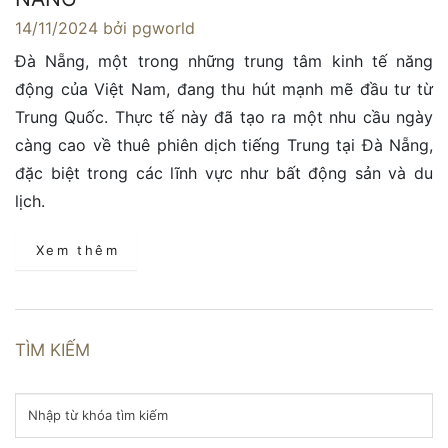
14/11/2024
bởi pgworld
Đà Nẵng, một trong những trung tâm kinh tế năng
động của Việt Nam, đang thu hút mạnh mẽ đầu tư từ
Trung Quốc. Thực tế này đã tạo ra một nhu cầu ngày
càng cao về thuê phiên dịch tiếng Trung tại Đà Nẵng,
đặc biệt trong các lĩnh vực như bất động sản và du
lịch.
Xem thêm
TÌM KIẾM