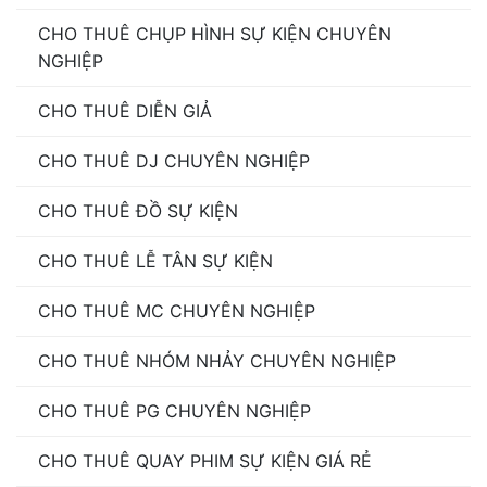
CHO THUÊ CHỤP HÌNH SỰ KIỆN CHUYÊN
NGHIỆP
CHO THUÊ DIỄN GIẢ
CHO THUÊ DJ CHUYÊN NGHIỆP
CHO THUÊ ĐỒ SỰ KIỆN
CHO THUÊ LỄ TÂN SỰ KIỆN
CHO THUÊ MC CHUYÊN NGHIỆP
CHO THUÊ NHÓM NHẢY CHUYÊN NGHIỆP
CHO THUÊ PG CHUYÊN NGHIỆP
CHO THUÊ QUAY PHIM SỰ KIỆN GIÁ RẺ