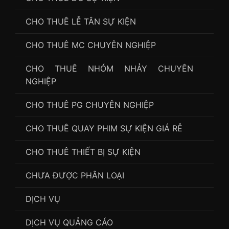
CHO THUÊ LỄ TÂN SỰ KIỆN
CHO THUÊ MC CHUYÊN NGHIỆP
CHO THUÊ NHÓM NHẢY CHUYÊN
NGHIỆP
CHO THUÊ PG CHUYÊN NGHIỆP
CHO THUÊ QUAY PHIM SỰ KIỆN GIÁ RẺ
CHO THUÊ THIẾT BỊ SỰ KIỆN
CHƯA ĐƯỢC PHÂN LOẠI
DỊCH VỤ
DỊCH VỤ QUẢNG CÁO