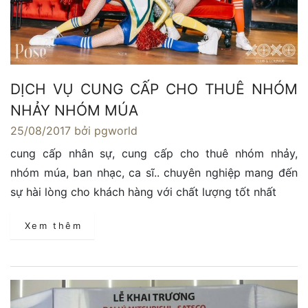
DỊCH VỤ CUNG CẤP CHO THUÊ NHÓM
NHẢY NHÓM MÚA
25/08/2017
bởi pgworld
cung cấp nhân sự, cung cấp cho thuê nhóm nhảy,
nhóm múa, ban nhạc, ca sĩ.. chuyên nghiệp mang đến
sự hài lòng cho khách hàng với chất lượng tốt nhất
Xem thêm