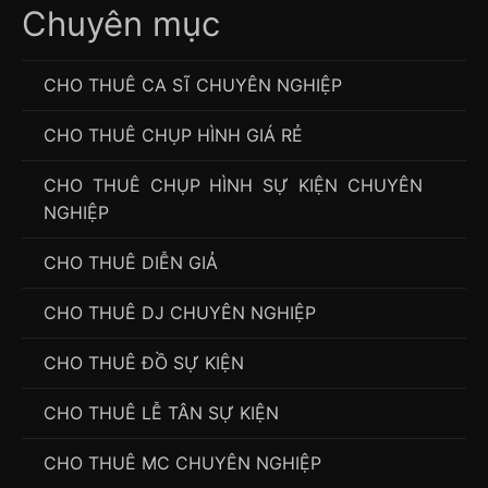
Chuyên mục
CHO THUÊ CA SĨ CHUYÊN NGHIỆP
CHO THUÊ CHỤP HÌNH GIÁ RẺ
CHO THUÊ CHỤP HÌNH SỰ KIỆN CHUYÊN
NGHIỆP
CHO THUÊ DIỄN GIẢ
CHO THUÊ DJ CHUYÊN NGHIỆP
CHO THUÊ ĐỒ SỰ KIỆN
CHO THUÊ LỄ TÂN SỰ KIỆN
CHO THUÊ MC CHUYÊN NGHIỆP