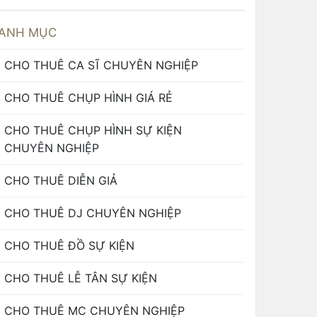
ANH MỤC
CHO THUÊ CA SĨ CHUYÊN NGHIỆP
CHO THUÊ CHỤP HÌNH GIÁ RẺ
CHO THUÊ CHỤP HÌNH SỰ KIỆN
CHUYÊN NGHIỆP
CHO THUÊ DIỄN GIẢ
CHO THUÊ DJ CHUYÊN NGHIỆP
CHO THUÊ ĐỒ SỰ KIỆN
CHO THUÊ LỄ TÂN SỰ KIỆN
CHO THUÊ MC CHUYÊN NGHIỆP