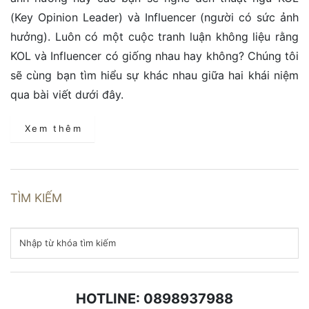
(Key Opinion Leader) và Influencer (người có sức ảnh
hưởng). Luôn có một cuộc tranh luận không liệu rằng
KOL và Influencer có giống nhau hay không? Chúng tôi
sẽ cùng bạn tìm hiểu sự khác nhau giữa hai khái niệm
qua bài viết dưới đây.
Xem thêm
TÌM KIẾM
HOTLINE: 0898937988