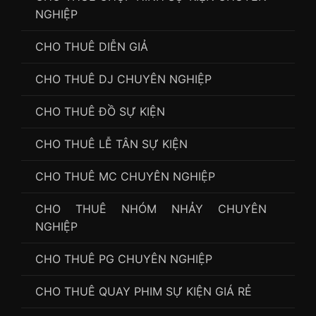
NGHIỆP
CHO THUÊ DIỄN GIẢ
CHO THUÊ DJ CHUYÊN NGHIỆP
CHO THUÊ ĐỒ SỰ KIỆN
CHO THUÊ LỄ TÂN SỰ KIỆN
CHO THUÊ MC CHUYÊN NGHIỆP
CHO THUÊ NHÓM NHẢY CHUYÊN
NGHIỆP
CHO THUÊ PG CHUYÊN NGHIỆP
CHO THUÊ QUAY PHIM SỰ KIỆN GIÁ RẺ