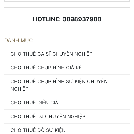
HOTLINE: 0898937988
DANH MỤC
CHO THUÊ CA SĨ CHUYÊN NGHIỆP
CHO THUÊ CHỤP HÌNH GIÁ RẺ
CHO THUÊ CHỤP HÌNH SỰ KIỆN CHUYÊN
NGHIỆP
CHO THUÊ DIỄN GIẢ
CHO THUÊ DJ CHUYÊN NGHIỆP
CHO THUÊ ĐỒ SỰ KIỆN