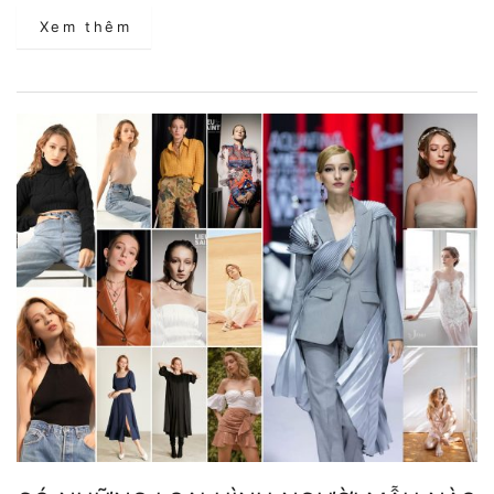
Xem thêm