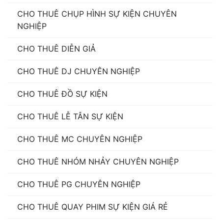
CHO THUÊ CHỤP HÌNH SỰ KIỆN CHUYÊN
NGHIỆP
CHO THUÊ DIỄN GIẢ
CHO THUÊ DJ CHUYÊN NGHIỆP
CHO THUÊ ĐỒ SỰ KIỆN
CHO THUÊ LỄ TÂN SỰ KIỆN
CHO THUÊ MC CHUYÊN NGHIỆP
CHO THUÊ NHÓM NHẢY CHUYÊN NGHIỆP
CHO THUÊ PG CHUYÊN NGHIỆP
CHO THUÊ QUAY PHIM SỰ KIỆN GIÁ RẺ