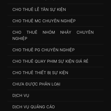
CHO THUÊ LỄ TÂN SỰ KIỆN
CHO THUÊ MC CHUYÊN NGHIỆP
CHO THUÊ NHÓM NHẢY CHUYÊN
NGHIỆP
CHO THUÊ PG CHUYÊN NGHIỆP
CHO THUÊ QUAY PHIM SỰ KIỆN GIÁ RẺ
CHO THUÊ THIẾT BỊ SỰ KIỆN
CHƯA ĐƯỢC PHÂN LOẠI
DỊCH VỤ
DỊCH VỤ QUẢNG CÁO