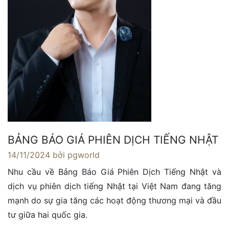
BẢNG BÁO GIÁ PHIÊN DỊCH TIẾNG NHẬT
14/11/2024
bởi pgworld
Nhu cầu về Bảng Báo Giá Phiên Dịch Tiếng Nhật và
dịch vụ phiên dịch tiếng Nhật tại Việt Nam đang tăng
mạnh do sự gia tăng các hoạt động thương mại và đầu
tư giữa hai quốc gia.