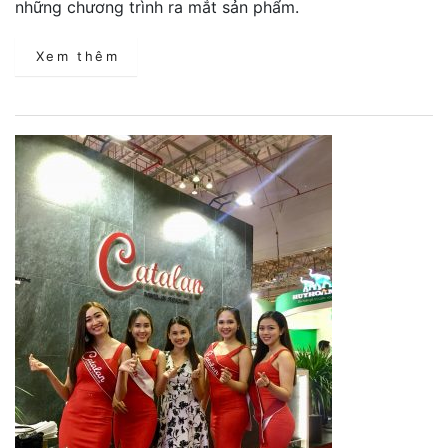
những chương trình ra mắt sản phẩm.
Xem thêm