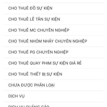
CHO THUÊ ĐỒ SỰ KIỆN
CHO THUÊ LỄ TÂN SỰ KIỆN
CHO THUÊ MC CHUYÊN NGHIỆP
CHO THUÊ NHÓM NHẢY CHUYÊN NGHIỆP
CHO THUÊ PG CHUYÊN NGHIỆP
CHO THUÊ QUAY PHIM SỰ KIỆN GIÁ RẺ
CHO THUÊ THIẾT BỊ SỰ KIỆN
CHƯA ĐƯỢC PHÂN LOẠI
DỊCH VỤ