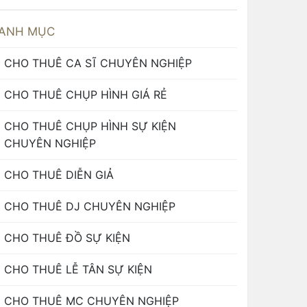
ANH MỤC
CHO THUÊ CA SĨ CHUYÊN NGHIỆP
CHO THUÊ CHỤP HÌNH GIÁ RẺ
CHO THUÊ CHỤP HÌNH SỰ KIỆN
CHUYÊN NGHIỆP
CHO THUÊ DIỄN GIẢ
CHO THUÊ DJ CHUYÊN NGHIỆP
CHO THUÊ ĐỒ SỰ KIỆN
CHO THUÊ LỄ TÂN SỰ KIỆN
CHO THUÊ MC CHUYÊN NGHIỆP