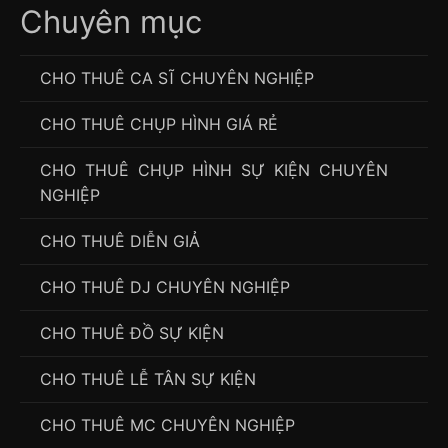
Chuyên mục
CHO THUÊ CA SĨ CHUYÊN NGHIỆP
CHO THUÊ CHỤP HÌNH GIÁ RẺ
CHO THUÊ CHỤP HÌNH SỰ KIỆN CHUYÊN
NGHIỆP
CHO THUÊ DIỄN GIẢ
CHO THUÊ DJ CHUYÊN NGHIỆP
CHO THUÊ ĐỒ SỰ KIỆN
CHO THUÊ LỄ TÂN SỰ KIỆN
CHO THUÊ MC CHUYÊN NGHIỆP