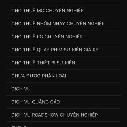
CHO THUÊ MC CHUYÊN NGHIỆP
CHO THUÊ NHÓM NHẢY CHUYÊN NGHIỆP
CHO THUÊ PG CHUYÊN NGHIỆP
CHO THUÊ QUAY PHIM SỰ KIỆN GIÁ RẺ
CHO THUÊ THIẾT BỊ SỰ KIỆN
CHƯA ĐƯỢC PHÂN LOẠI
DỊCH VỤ
DỊCH VỤ QUẢNG CÁO
DỊCH VỤ ROADSHOW CHUYÊN NGHIỆP