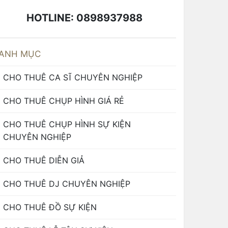
HOTLINE: 0898937988
ANH MỤC
CHO THUÊ CA SĨ CHUYÊN NGHIỆP
CHO THUÊ CHỤP HÌNH GIÁ RẺ
CHO THUÊ CHỤP HÌNH SỰ KIỆN
CHUYÊN NGHIỆP
CHO THUÊ DIỄN GIẢ
CHO THUÊ DJ CHUYÊN NGHIỆP
CHO THUÊ ĐỒ SỰ KIỆN