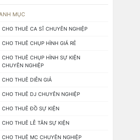
ANH MỤC
CHO THUÊ CA SĨ CHUYÊN NGHIỆP
CHO THUÊ CHỤP HÌNH GIÁ RẺ
CHO THUÊ CHỤP HÌNH SỰ KIỆN
CHUYÊN NGHIỆP
CHO THUÊ DIỄN GIẢ
CHO THUÊ DJ CHUYÊN NGHIỆP
CHO THUÊ ĐỒ SỰ KIỆN
CHO THUÊ LỄ TÂN SỰ KIỆN
CHO THUÊ MC CHUYÊN NGHIỆP