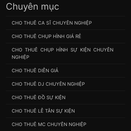
Chuyên mục
CHO THUÊ CA SĨ CHUYÊN NGHIỆP
CHO THUÊ CHỤP HÌNH GIÁ RẺ
CHO THUÊ CHỤP HÌNH SỰ KIỆN CHUYÊN
NGHIỆP
CHO THUÊ DIỄN GIẢ
CHO THUÊ DJ CHUYÊN NGHIỆP
CHO THUÊ ĐỒ SỰ KIỆN
CHO THUÊ LỄ TÂN SỰ KIỆN
CHO THUÊ MC CHUYÊN NGHIỆP