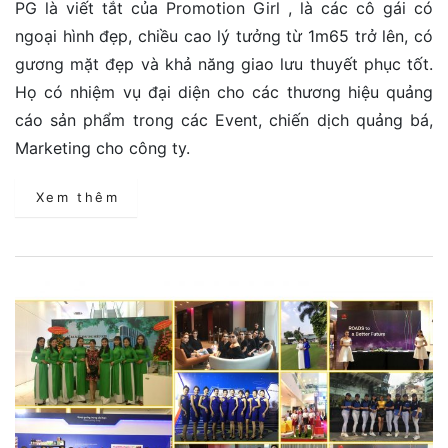
PG là viết tắt của Promotion Girl , là các cô gái có
ngoại hình đẹp, chiều cao lý tưởng từ 1m65 trở lên, có
gương mặt đẹp và khả năng giao lưu thuyết phục tốt.
Họ có nhiệm vụ đại diện cho các thương hiệu quảng
cáo sản phẩm trong các Event, chiến dịch quảng bá,
Marketing cho công ty.
Xem thêm