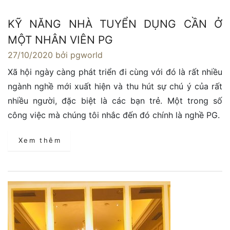
KỸ NĂNG NHÀ TUYỂN DỤNG CẦN Ở
MỘT NHÂN VIÊN PG
27/10/2020
bởi pgworld
Xã hội ngày càng phát triển đi cùng với đó là rất nhiều
ngành nghề mới xuất hiện và thu hút sự chú ý của rất
nhiều người, đặc biệt là các bạn trẻ. Một trong số
công việc mà chúng tôi nhắc đến đó chính là nghề PG.
Xem thêm