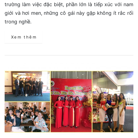
trường làm việc đặc biệt, phần lớn là tiếp xúc với nam
giới và hơi men, những cô gái này gặp không ít rắc rối
trong nghề.
Xem thêm