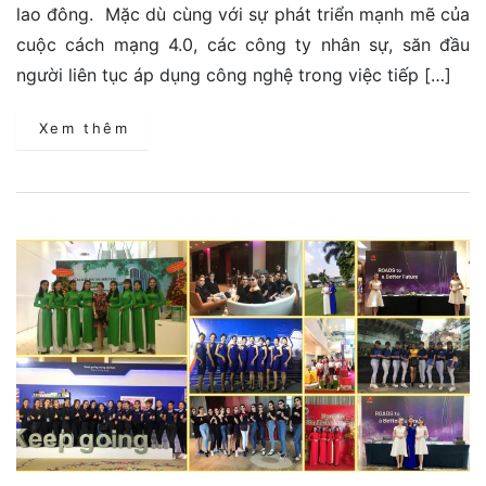
lao đông. Mặc dù cùng với sự phát triển mạnh mẽ của
cuộc cách mạng 4.0, các công ty nhân sự, săn đầu
người liên tục áp dụng công nghệ trong việc tiếp […]
Xem thêm