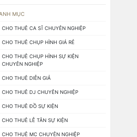
ANH MỤC
CHO THUÊ CA SĨ CHUYÊN NGHIỆP
CHO THUÊ CHỤP HÌNH GIÁ RẺ
CHO THUÊ CHỤP HÌNH SỰ KIỆN
CHUYÊN NGHIỆP
CHO THUÊ DIỄN GIẢ
CHO THUÊ DJ CHUYÊN NGHIỆP
CHO THUÊ ĐỒ SỰ KIỆN
CHO THUÊ LỄ TÂN SỰ KIỆN
CHO THUÊ MC CHUYÊN NGHIỆP