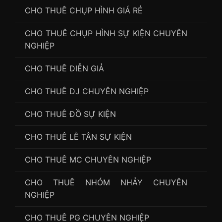
CHO THUÊ CHỤP HÌNH GIÁ RẺ
CHO THUÊ CHỤP HÌNH SỰ KIỆN CHUYÊN
NGHIỆP
CHO THUÊ DIỄN GIẢ
CHO THUÊ DJ CHUYÊN NGHIỆP
CHO THUÊ ĐỒ SỰ KIỆN
CHO THUÊ LỄ TÂN SỰ KIỆN
CHO THUÊ MC CHUYÊN NGHIỆP
CHO THUÊ NHÓM NHẢY CHUYÊN
NGHIỆP
CHO THUÊ PG CHUYÊN NGHIỆP