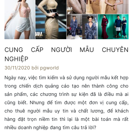
CUNG CẤP NGƯỜI MẪU CHUYÊN
NGHIỆP
30/11/2020
bởi pgworld
Ngày nay, việc tìm kiếm và sử dụng người mẫu kết hợp
trong chiến dịch quảng cáo tạo nên thành công cho
sản phẩm, các chương trình sự kiện đã là điều mà ai
cũng biết. Nhưng để tìm được một đơn vị cung cấp,
cho thuê người mẫu uy tin và chất lương, để khách
hàng đặt trọn niềm tin thì lại là một bài toán mà rất
nhiều doanh nghiệp đang tìm câu trả lời?