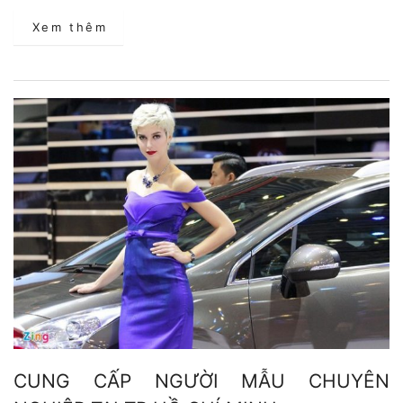
Xem thêm
CUNG CẤP NGƯỜI MẪU CHUYÊN