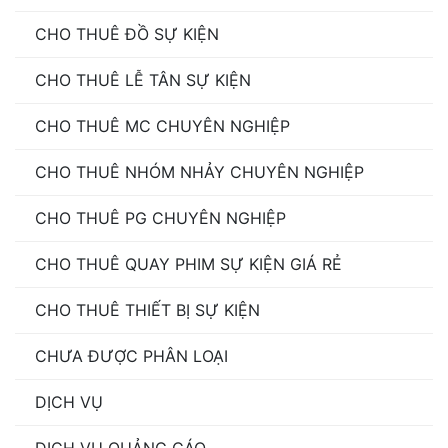
CHO THUÊ ĐỒ SỰ KIỆN
CHO THUÊ LỄ TÂN SỰ KIỆN
CHO THUÊ MC CHUYÊN NGHIỆP
CHO THUÊ NHÓM NHẢY CHUYÊN NGHIỆP
CHO THUÊ PG CHUYÊN NGHIỆP
CHO THUÊ QUAY PHIM SỰ KIỆN GIÁ RẺ
CHO THUÊ THIẾT BỊ SỰ KIỆN
CHƯA ĐƯỢC PHÂN LOẠI
DỊCH VỤ