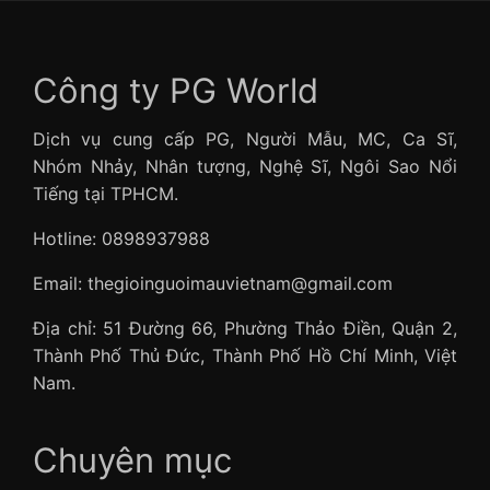
Công ty PG World
Dịch vụ cung cấp PG, Người Mẫu, MC, Ca Sĩ,
Nhóm Nhảy, Nhân tượng, Nghệ Sĩ, Ngôi Sao Nổi
Tiếng tại TPHCM.
Hotline: 0898937988
Email: thegioinguoimauvietnam@gmail.com
Địa chỉ: 51 Đường 66, Phường Thảo Điền, Quận 2,
Thành Phố Thủ Đức, Thành Phố Hồ Chí Minh, Việt
Nam.
Chuyên mục