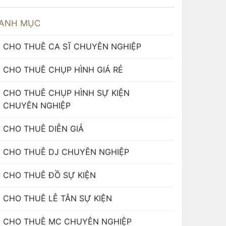
ANH MỤC
CHO THUÊ CA SĨ CHUYÊN NGHIỆP
CHO THUÊ CHỤP HÌNH GIÁ RẺ
CHO THUÊ CHỤP HÌNH SỰ KIỆN
CHUYÊN NGHIỆP
CHO THUÊ DIỄN GIẢ
CHO THUÊ DJ CHUYÊN NGHIỆP
CHO THUÊ ĐỒ SỰ KIỆN
CHO THUÊ LỄ TÂN SỰ KIỆN
CHO THUÊ MC CHUYÊN NGHIỆP