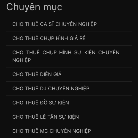
Chuyên mục
CHO THUÊ CA SĨ CHUYÊN NGHIỆP
CHO THUÊ CHỤP HÌNH GIÁ RẺ
CHO THUÊ CHỤP HÌNH SỰ KIỆN CHUYÊN
NGHIỆP
CHO THUÊ DIỄN GIẢ
CHO THUÊ DJ CHUYÊN NGHIỆP
CHO THUÊ ĐỒ SỰ KIỆN
CHO THUÊ LỄ TÂN SỰ KIỆN
CHO THUÊ MC CHUYÊN NGHIỆP