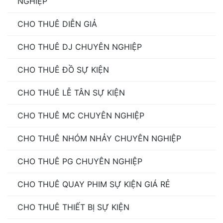
NGHIỆP
CHO THUÊ DIỄN GIẢ
CHO THUÊ DJ CHUYÊN NGHIỆP
CHO THUÊ ĐỒ SỰ KIỆN
CHO THUÊ LỄ TÂN SỰ KIỆN
CHO THUÊ MC CHUYÊN NGHIỆP
CHO THUÊ NHÓM NHẢY CHUYÊN NGHIỆP
CHO THUÊ PG CHUYÊN NGHIỆP
CHO THUÊ QUAY PHIM SỰ KIỆN GIÁ RẺ
CHO THUÊ THIẾT BỊ SỰ KIỆN