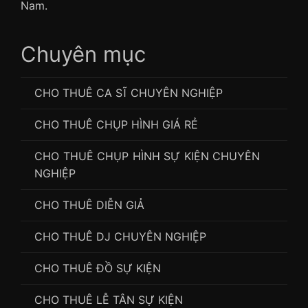
Nam.
Chuyên mục
CHO THUÊ CA SĨ CHUYÊN NGHIỆP
CHO THUÊ CHỤP HÌNH GIÁ RẺ
CHO THUÊ CHỤP HÌNH SỰ KIỆN CHUYÊN
NGHIỆP
CHO THUÊ DIỄN GIẢ
CHO THUÊ DJ CHUYÊN NGHIỆP
CHO THUÊ ĐỒ SỰ KIỆN
CHO THUÊ LỄ TÂN SỰ KIỆN