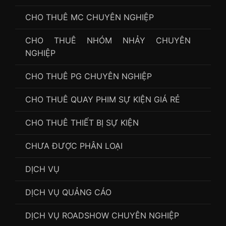
CHO THUÊ MC CHUYÊN NGHIỆP
CHO THUÊ NHÓM NHẢY CHUYÊN
NGHIỆP
CHO THUÊ PG CHUYÊN NGHIỆP
CHO THUÊ QUAY PHIM SỰ KIỆN GIÁ RẺ
CHO THUÊ THIẾT BỊ SỰ KIỆN
CHƯA ĐƯỢC PHÂN LOẠI
DỊCH VỤ
DỊCH VỤ QUẢNG CÁO
DỊCH VỤ ROADSHOW CHUYÊN NGHIỆP