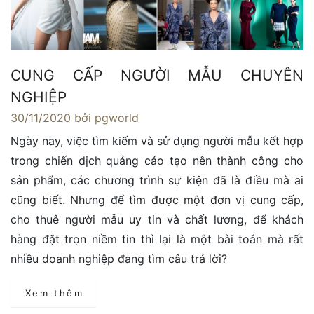
CUNG CẤP NGƯỜI MẪU CHUYÊN
NGHIỆP
30/11/2020
bởi pgworld
Ngày nay, việc tìm kiếm và sử dụng người mẫu kết hợp
trong chiến dịch quảng cáo tạo nên thành công cho
sản phẩm, các chương trình sự kiện đã là điều mà ai
cũng biết. Nhưng để tìm được một đơn vị cung cấp,
cho thuê người mẫu uy tin và chất lương, để khách
hàng đặt trọn niềm tin thì lại là một bài toán mà rất
nhiều doanh nghiệp đang tìm câu trả lời?
Xem thêm