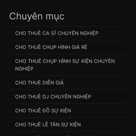
Chuyên mục
CHO THUÊ CA SĨ CHUYÊN NGHIỆP
CHO THUÊ CHỤP HÌNH GIÁ RẺ
CHO THUÊ CHỤP HÌNH SỰ KIỆN CHUYÊN
NGHIỆP
CHO THUÊ DIỄN GIẢ
CHO THUÊ DJ CHUYÊN NGHIỆP
CHO THUÊ ĐỒ SỰ KIỆN
CHO THUÊ LỄ TÂN SỰ KIỆN