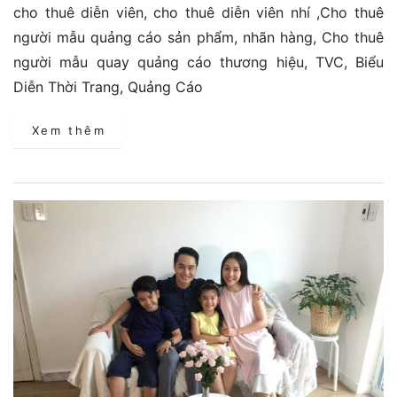
cho thuê diễn viên, cho thuê diễn viên nhí ,Cho thuê
người mẫu quảng cáo sản phẩm, nhãn hàng, Cho thuê
người mẫu quay quảng cáo thương hiệu, TVC, Biểu
Diễn Thời Trang, Quảng Cáo
Xem thêm