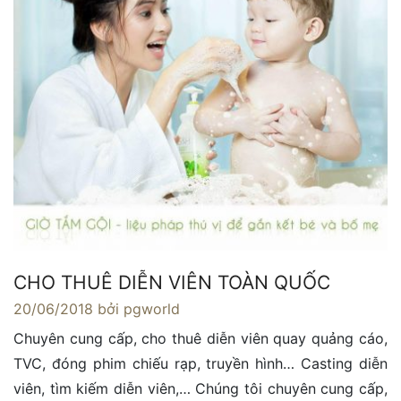
CHO THUÊ DIỄN VIÊN TOÀN QUỐC
20/06/2018
bởi pgworld
Chuyên cung cấp, cho thuê diễn viên quay quảng cáo,
TVC, đóng phim chiếu rạp, truyền hình… Casting diễn
viên, tìm kiếm diễn viên,… Chúng tôi chuyên cung cấp,