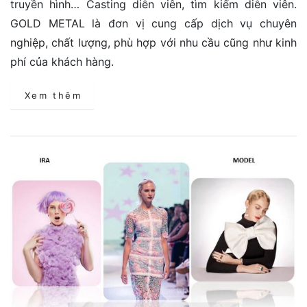
truyền hình… Casting diễn viên, tìm kiếm diễn viên.
GOLD METAL là đơn vị cung cấp dịch vụ chuyên
nghiệp, chất lượng, phù hợp với nhu cầu cũng như kinh
phí của khách hàng.
Xem thêm