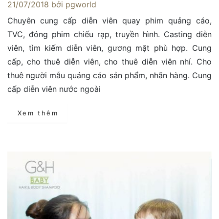
21/07/2018
bởi pgworld
Chuyên cung cấp diễn viên quay phim quảng cáo,
TVC, đóng phim chiếu rạp, truyền hình. Casting diễn
viên, tìm kiếm diễn viên, gương mặt phù hợp. Cung
cấp, cho thuê diễn viên, cho thuê diễn viên nhí. Cho
thuê người mẫu quảng cáo sản phẩm, nhãn hàng. Cung
cấp diễn viên nước ngoài
Xem thêm