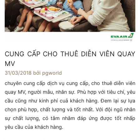
CUNG CẤP CHO THUÊ DIỄN VIÊN QUAY
MV
31/03/2018
bởi pgworld
chuyên cung cấp dịch vụ cung cấp, cho thuê diễn viên
quay MV, người mẫu, nhân sự. Phù hợp với tiêu chí, yêu
cầu cũng như kinh phí cuả khách hàng. Đem lại sự lựa
chọn phù hợp, chất lượng và tốt nhất. Với đội ngũ nhân
sự chất lượng, có tâm nhằm đáp ứng được tốt nhấp
yêu cầu của khách hàng.