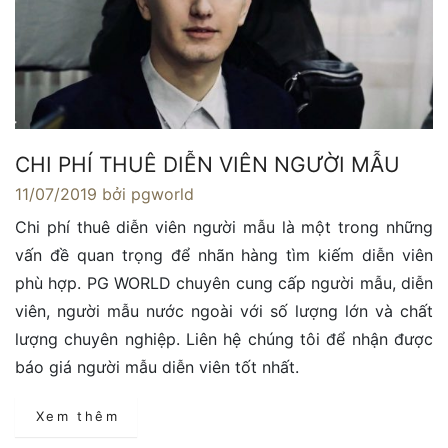
CHI PHÍ THUÊ DIỄN VIÊN NGƯỜI MẪU
11/07/2019
bởi pgworld
Chi phí thuê diễn viên người mẫu là một trong những
vấn đề quan trọng để nhãn hàng tìm kiếm diễn viên
phù hợp. PG WORLD chuyên cung cấp người mẫu, diễn
viên, người mẫu nước ngoài với số lượng lớn và chất
lượng chuyên nghiệp. Liên hệ chúng tôi để nhận được
báo giá người mẫu diễn viên tốt nhất.
Xem thêm