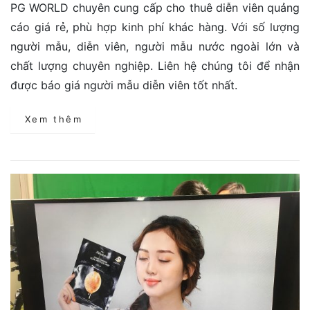
PG WORLD chuyên cung cấp cho thuê diễn viên quảng
cáo giá rẻ, phù hợp kinh phí khác hàng. Với số lượng
người mẫu, diễn viên, người mẫu nước ngoài lớn và
chất lượng chuyên nghiệp. Liên hệ chúng tôi để nhận
được báo giá người mẫu diễn viên tốt nhất.
Xem thêm