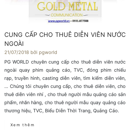
CUNG CẤP CHO THUÊ DIỄN VIÊN NƯỚC
NGOÀI
21/07/2018
bởi pgworld
PG WORLD chuyên cung cấp cho thuê diễn viên nước
ngoài quay phim quảng cáo, TVC, đóng phim chiếu
rạp, truyền hình, casting diễn viên, tìm kiếm diễn viên,
… Chúng tôi chuyên cung cấp, cho thuê diễn viên, cho
thuê diễn viên nhí , cho thuê người mẫu quảng cáo sản
phẩm, nhãn hàng, cho thuê người mẫu quay quảng cáo
thương hiệu, TVC, Biểu Diễn Thời Trang, Quảng Cáo.
Xem thêm