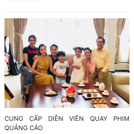
CUNG CẤP DIỄN VIÊN QUAY PHIM
QUẢNG CÁO