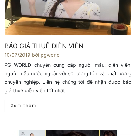
BÁO GIÁ THUÊ DIỄN VIÊN
10/07/2019
bởi pgworld
PG WORLD chuyên cung cấp người mẫu, diễn viên,
người mẫu nước ngoài với số lượng lớn và chất lượng
chuyên nghiệp. Liên hệ chúng tôi để nhận được báo
giá thuê diễn viên tốt nhất.
Xem thêm