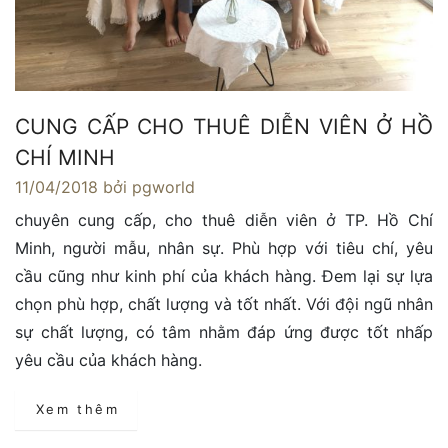
CUNG CẤP CHO THUÊ DIỄN VIÊN Ở HỒ
CHÍ MINH
11/04/2018
bởi pgworld
chuyên cung cấp, cho thuê diễn viên ở TP. Hồ Chí
Minh, người mẫu, nhân sự. Phù hợp với tiêu chí, yêu
cầu cũng như kinh phí của khách hàng. Đem lại sự lựa
chọn phù hợp, chất lượng và tốt nhất. Với đội ngũ nhân
sự chất lượng, có tâm nhằm đáp ứng được tốt nhấp
yêu cầu của khách hàng.
Xem thêm