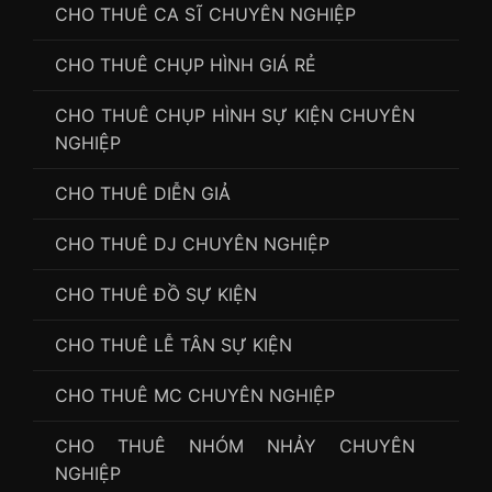
CHO THUÊ CA SĨ CHUYÊN NGHIỆP
CHO THUÊ CHỤP HÌNH GIÁ RẺ
CHO THUÊ CHỤP HÌNH SỰ KIỆN CHUYÊN
NGHIỆP
CHO THUÊ DIỄN GIẢ
CHO THUÊ DJ CHUYÊN NGHIỆP
CHO THUÊ ĐỒ SỰ KIỆN
CHO THUÊ LỄ TÂN SỰ KIỆN
CHO THUÊ MC CHUYÊN NGHIỆP
CHO THUÊ NHÓM NHẢY CHUYÊN
NGHIỆP