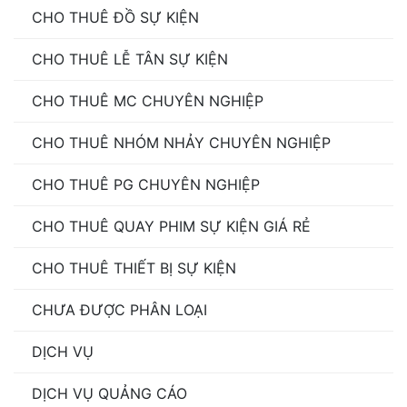
CHO THUÊ ĐỒ SỰ KIỆN
CHO THUÊ LỄ TÂN SỰ KIỆN
CHO THUÊ MC CHUYÊN NGHIỆP
CHO THUÊ NHÓM NHẢY CHUYÊN NGHIỆP
CHO THUÊ PG CHUYÊN NGHIỆP
CHO THUÊ QUAY PHIM SỰ KIỆN GIÁ RẺ
CHO THUÊ THIẾT BỊ SỰ KIỆN
CHƯA ĐƯỢC PHÂN LOẠI
DỊCH VỤ
DỊCH VỤ QUẢNG CÁO