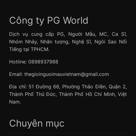
Công ty PG World
Dịch vụ cung cấp PG, Người Mẫu, MC, Ca Sĩ,
Nhóm Nhảy, Nhân tượng, Nghệ Sĩ, Ngôi Sao Nổi
Tiếng tại TPHCM.
Hotline: 0898937988
Email: thegioinguoimauvietnam@gmail.com
Địa chỉ: 51 Đường 66, Phường Thảo Điền, Quận 2,
Thành Phố Thủ Đức, Thành Phố Hồ Chí Minh, Việt
Nam.
Chuyên mục