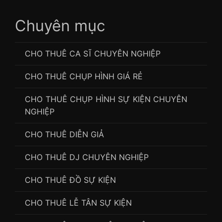
Chuyên mục
CHO THUÊ CA SĨ CHUYÊN NGHIỆP
CHO THUÊ CHỤP HÌNH GIÁ RẺ
CHO THUÊ CHỤP HÌNH SỰ KIỆN CHUYÊN
NGHIỆP
CHO THUÊ DIỄN GIẢ
CHO THUÊ DJ CHUYÊN NGHIỆP
CHO THUÊ ĐỒ SỰ KIỆN
CHO THUÊ LỄ TÂN SỰ KIỆN