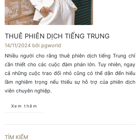
THUÊ PHIÊN DỊCH TIẾNG TRUNG
14/11/2024
bởi pgworld
Nhiều người cho rằng thuê phiên dịch tiếng Trung chỉ
cần thiết cho các cuộc đàm phán lớn. Tuy nhiên, ngay
cả những cuộc trao đổi nhỏ cũng có thể dẫn đến hiểu
lầm nghiêm trọng nếu thiếu sự hỗ trợ của phiên dịch
viên chuyên nghiệp.
Xem thêm
TÌM KIẾM