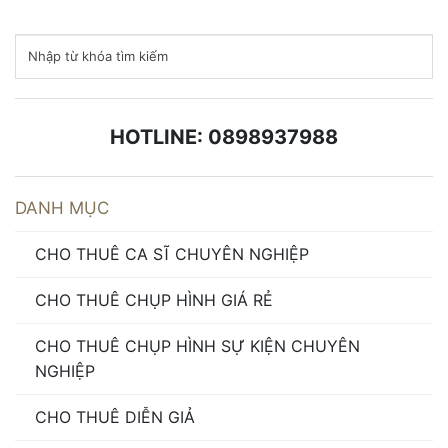
HOTLINE: 0898937988
DANH MỤC
CHO THUÊ CA SĨ CHUYÊN NGHIỆP
CHO THUÊ CHỤP HÌNH GIÁ RẺ
CHO THUÊ CHỤP HÌNH SỰ KIỆN CHUYÊN
NGHIỆP
CHO THUÊ DIỄN GIẢ