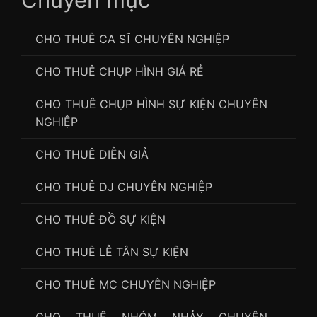
CHO THUÊ CA SĨ CHUYÊN NGHIỆP
CHO THUÊ CHỤP HÌNH GIÁ RẺ
CHO THUÊ CHỤP HÌNH SỰ KIỆN CHUYÊN
NGHIỆP
CHO THUÊ DIỄN GIẢ
CHO THUÊ DJ CHUYÊN NGHIỆP
CHO THUÊ ĐỒ SỰ KIỆN
CHO THUÊ LỄ TÂN SỰ KIỆN
CHO THUÊ MC CHUYÊN NGHIỆP