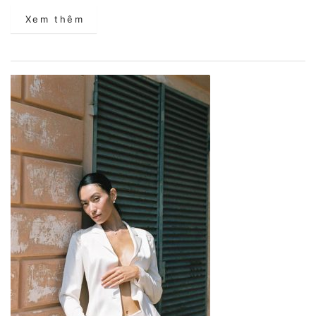
Xem thêm