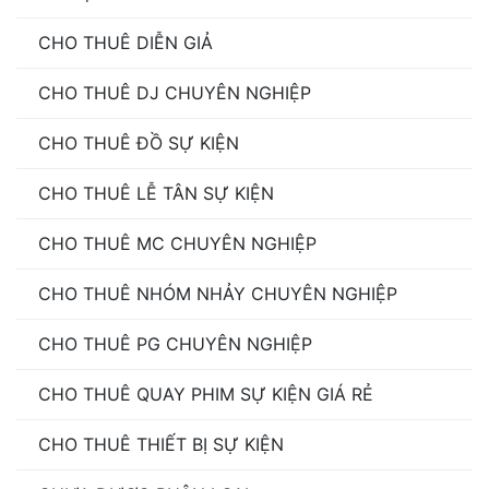
CHO THUÊ DIỄN GIẢ
CHO THUÊ DJ CHUYÊN NGHIỆP
CHO THUÊ ĐỒ SỰ KIỆN
CHO THUÊ LỄ TÂN SỰ KIỆN
CHO THUÊ MC CHUYÊN NGHIỆP
CHO THUÊ NHÓM NHẢY CHUYÊN NGHIỆP
CHO THUÊ PG CHUYÊN NGHIỆP
CHO THUÊ QUAY PHIM SỰ KIỆN GIÁ RẺ
CHO THUÊ THIẾT BỊ SỰ KIỆN