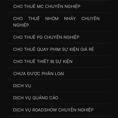
CHO THUÊ MC CHUYÊN NGHIỆP
CHO THUÊ NHÓM NHẢY CHUYÊN
NGHIỆP
CHO THUÊ PG CHUYÊN NGHIỆP
CHO THUÊ QUAY PHIM SỰ KIỆN GIÁ RẺ
CHO THUÊ THIẾT BỊ SỰ KIỆN
CHƯA ĐƯỢC PHÂN LOẠI
DỊCH VỤ
DỊCH VỤ QUẢNG CÁO
DỊCH VỤ ROADSHOW CHUYÊN NGHIỆP