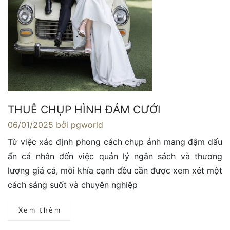
THUÊ CHỤP HÌNH ĐÁM CƯỚI
06/01/2025
bởi pgworld
Từ việc xác định phong cách chụp ảnh mang đậm dấu
ấn cá nhân đến việc quản lý ngân sách và thương
lượng giá cả, mỗi khía cạnh đều cần được xem xét một
cách sáng suốt và chuyên nghiệp
Xem thêm