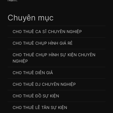
Chuyên mục
CHO THUÊ CA SĨ CHUYÊN NGHIỆP
CHO THUÊ CHỤP HÌNH GIÁ RẺ
CHO THUÊ CHỤP HÌNH SỰ KIỆN CHUYÊN
NGHIỆP
CHO THUÊ DIỄN GIẢ
CHO THUÊ DJ CHUYÊN NGHIỆP
CHO THUÊ ĐỒ SỰ KIỆN
CHO THUÊ LỄ TÂN SỰ KIỆN