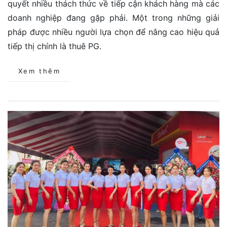
quyết nhiều thách thức về tiếp cận khách hàng mà các
doanh nghiệp đang gặp phải. Một trong những giải
pháp được nhiều người lựa chọn để nâng cao hiệu quả
tiếp thị chính là thuê PG.
Xem thêm