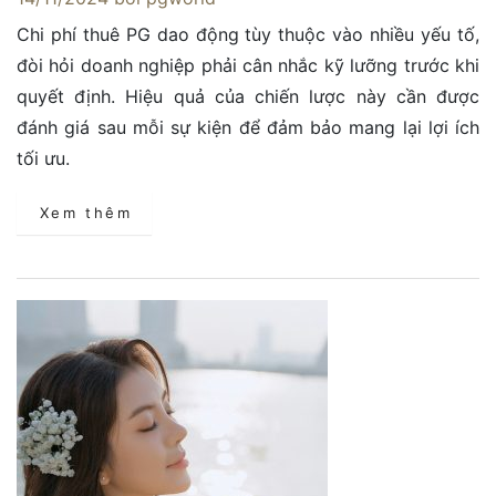
Chi phí thuê PG dao động tùy thuộc vào nhiều yếu tố,
đòi hỏi doanh nghiệp phải cân nhắc kỹ lưỡng trước khi
quyết định. Hiệu quả của chiến lược này cần được
đánh giá sau mỗi sự kiện để đảm bảo mang lại lợi ích
tối ưu.
Xem thêm