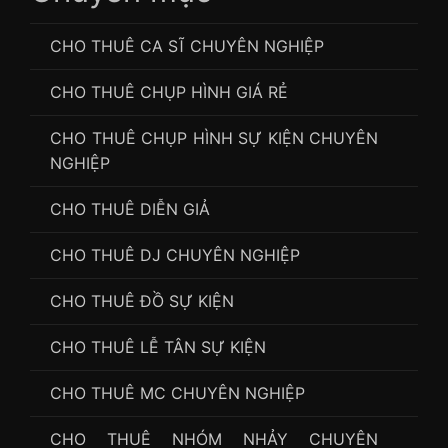
CHO THUÊ CA SĨ CHUYÊN NGHIỆP
CHO THUÊ CHỤP HÌNH GIÁ RẺ
CHO THUÊ CHỤP HÌNH SỰ KIỆN CHUYÊN
NGHIỆP
CHO THUÊ DIỄN GIẢ
CHO THUÊ DJ CHUYÊN NGHIỆP
CHO THUÊ ĐỒ SỰ KIỆN
CHO THUÊ LỄ TÂN SỰ KIỆN
CHO THUÊ MC CHUYÊN NGHIỆP
CHO THUÊ NHÓM NHẢY CHUYÊN