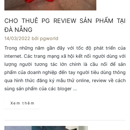
CHO THUÊ PG REVIEW SẢN PHẨM TẠI
ĐÀ NẴNG
14/03/2022
bởi pgworld
Trong những năm gần đây với tốc độ phát triển của
internet. Các trang mạng xã hội kết nối người dùng với
lượng người tương tác lớn chính là cầu nối để sản
phẩm của doanh nghiệp đến tay người tiêu dùng thông
qua hình thức đăng ký mẫu thử online, review về cách
sùng sản phẩm của các bloger …
Xem thêm