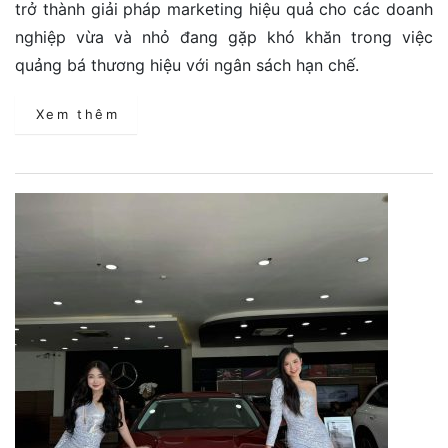
trở thành giải pháp marketing hiệu quả cho các doanh
nghiệp vừa và nhỏ đang gặp khó khăn trong việc
quảng bá thương hiệu với ngân sách hạn chế.
Xem thêm