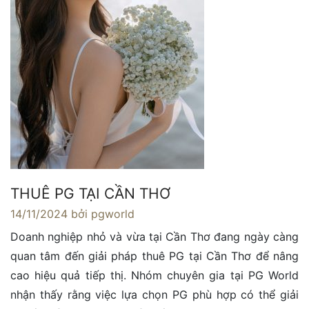
THUÊ PG TẠI CẦN THƠ
14/11/2024
bởi pgworld
Doanh nghiệp nhỏ và vừa tại Cần Thơ đang ngày càng
quan tâm đến giải pháp thuê PG tại Cần Thơ để nâng
cao hiệu quả tiếp thị. Nhóm chuyên gia tại PG World
nhận thấy rằng việc lựa chọn PG phù hợp có thể giải