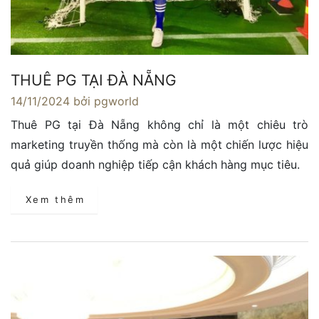
THUÊ PG TẠI ĐÀ NẴNG
14/11/2024
bởi pgworld
Thuê PG tại Đà Nẵng không chỉ là một chiêu trò
marketing truyền thống mà còn là một chiến lược hiệu
quả giúp doanh nghiệp tiếp cận khách hàng mục tiêu.
Xem thêm