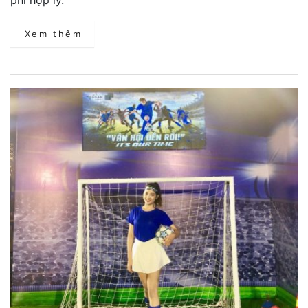
Xem thêm