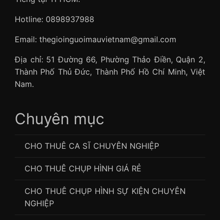
Hotline: 0898937988
Email: thegioinguoimauvietnam@gmail.com
Địa chỉ: 51 Đường 66, Phường Thảo Điền, Quận 2,
Thành Phố Thủ Đức, Thành Phố Hồ Chí Minh, Việt
Nam.
Chuyên mục
CHO THUÊ CA SĨ CHUYÊN NGHIỆP
CHO THUÊ CHỤP HÌNH GIÁ RẺ
CHO THUÊ CHỤP HÌNH SỰ KIỆN CHUYÊN
NGHIỆP