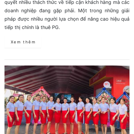
quyết nhiều thách thức về tiếp cận khách hàng mà các
doanh nghiệp đang gặp phải. Một trong những giải
pháp được nhiều người lựa chọn để nâng cao hiệu quả
tiếp thị chính là thuê PG.
Xem thêm