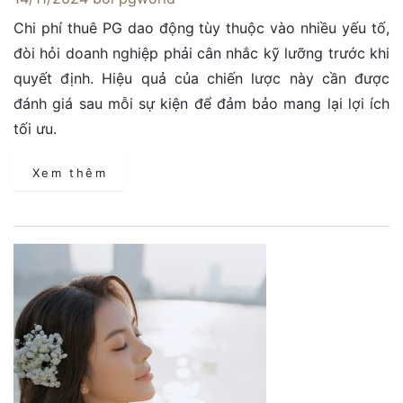
Chi phí thuê PG dao động tùy thuộc vào nhiều yếu tố,
đòi hỏi doanh nghiệp phải cân nhắc kỹ lưỡng trước khi
quyết định. Hiệu quả của chiến lược này cần được
đánh giá sau mỗi sự kiện để đảm bảo mang lại lợi ích
tối ưu.
Xem thêm