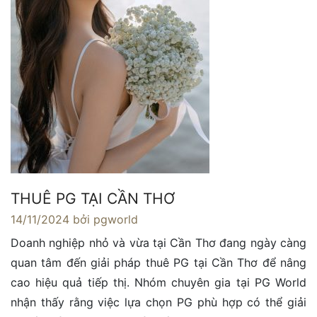
THUÊ PG TẠI CẦN THƠ
14/11/2024
bởi pgworld
Doanh nghiệp nhỏ và vừa tại Cần Thơ đang ngày càng
quan tâm đến giải pháp thuê PG tại Cần Thơ để nâng
cao hiệu quả tiếp thị. Nhóm chuyên gia tại PG World
nhận thấy rằng việc lựa chọn PG phù hợp có thể giải