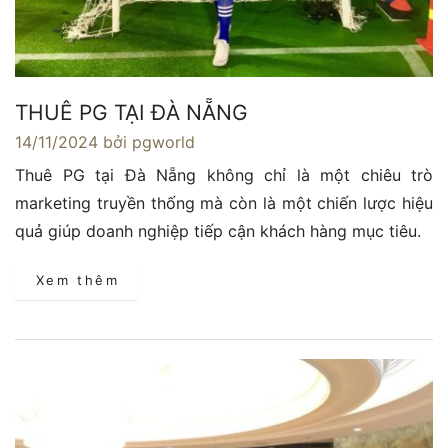
THUÊ PG TẠI ĐÀ NẴNG
14/11/2024
bởi pgworld
Thuê PG tại Đà Nẵng không chỉ là một chiêu trò
marketing truyền thống mà còn là một chiến lược hiệu
quả giúp doanh nghiệp tiếp cận khách hàng mục tiêu.
Xem thêm