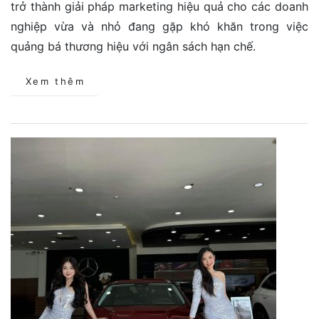
trở thành giải pháp marketing hiệu quả cho các doanh
nghiệp vừa và nhỏ đang gặp khó khăn trong việc
quảng bá thương hiệu với ngân sách hạn chế.
Xem thêm