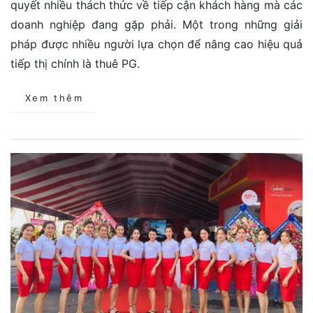
quyết nhiều thách thức về tiếp cận khách hàng mà các
doanh nghiệp đang gặp phải. Một trong những giải
pháp được nhiều người lựa chọn để nâng cao hiệu quả
tiếp thị chính là thuê PG.
Xem thêm