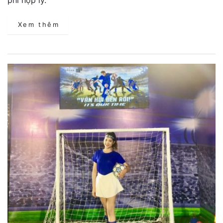
Xem thêm