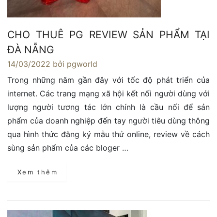
CHO THUÊ PG REVIEW SẢN PHẨM TẠI
ĐÀ NẴNG
14/03/2022
bởi pgworld
Trong những năm gần đây với tốc độ phát triển của
internet. Các trang mạng xã hội kết nối người dùng với
lượng người tương tác lớn chính là cầu nối để sản
phẩm của doanh nghiệp đến tay người tiêu dùng thông
qua hình thức đăng ký mẫu thử online, review về cách
sùng sản phẩm của các bloger …
Xem thêm