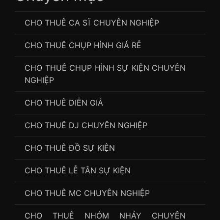
CHO THUÊ CA SĨ CHUYÊN NGHIỆP
CHO THUÊ CHỤP HÌNH GIÁ RẺ
CHO THUÊ CHỤP HÌNH SỰ KIỆN CHUYÊN
NGHIỆP
CHO THUÊ DIỄN GIẢ
CHO THUÊ DJ CHUYÊN NGHIỆP
CHO THUÊ ĐỒ SỰ KIỆN
CHO THUÊ LỄ TÂN SỰ KIỆN
CHO THUÊ MC CHUYÊN NGHIỆP
CHO THUÊ NHÓM NHẢY CHUYÊN