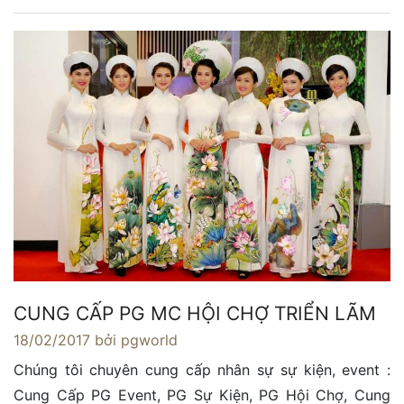
CUNG CẤP PG MC HỘI CHỢ TRIỂN LÃM
18/02/2017
bởi pgworld
Chúng tôi chuyên cung cấp nhân sự sự kiện, event :
Cung Cấp PG Event, PG Sự Kiện, PG Hội Chợ, Cung