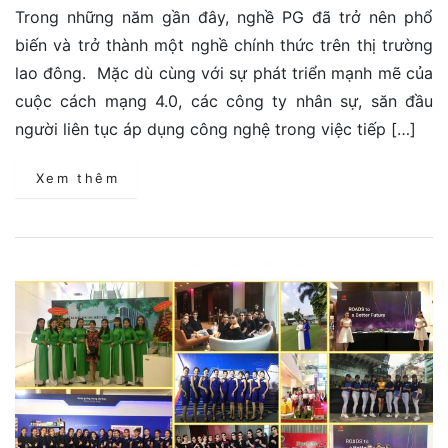
Trong những năm gần đây, nghề PG đã trở nên phổ
biến và trở thành một nghề chính thức trên thị trường
lao đông. Mặc dù cùng với sự phát triển mạnh mẽ của
cuộc cách mạng 4.0, các công ty nhân sự, săn đầu
người liên tục áp dụng công nghệ trong việc tiếp […]
Xem thêm