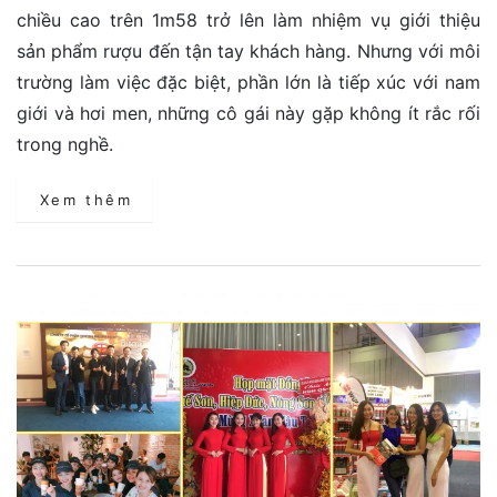
chiều cao trên 1m58 trở lên làm nhiệm vụ giới thiệu
sản phẩm rượu đến tận tay khách hàng. Nhưng với môi
trường làm việc đặc biệt, phần lớn là tiếp xúc với nam
giới và hơi men, những cô gái này gặp không ít rắc rối
trong nghề.
Xem thêm