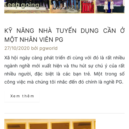
KỸ NĂNG NHÀ TUYỂN DỤNG CẦN Ở
MỘT NHÂN VIÊN PG
27/10/2020
bởi pgworld
Xã hội ngày càng phát triển đi cùng với đó là rất nhiều
ngành nghề mới xuất hiện và thu hút sự chú ý của rất
nhiều người, đặc biệt là các bạn trẻ. Một trong số
công việc mà chúng tôi nhắc đến đó chính là nghề PG.
Xem thêm