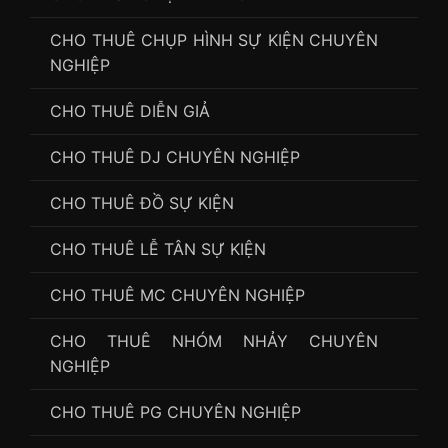
CHO THUÊ CHỤP HÌNH SỰ KIỆN CHUYÊN
NGHIỆP
CHO THUÊ DIỄN GIẢ
CHO THUÊ DJ CHUYÊN NGHIỆP
CHO THUÊ ĐỒ SỰ KIỆN
CHO THUÊ LỄ TÂN SỰ KIỆN
CHO THUÊ MC CHUYÊN NGHIỆP
CHO THUÊ NHÓM NHẢY CHUYÊN
NGHIỆP
CHO THUÊ PG CHUYÊN NGHIỆP