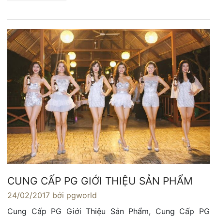
CUNG CẤP PG GIỚI THIỆU SẢN PHẨM
24/02/2017
bởi pgworld
Cung Cấp PG Giới Thiệu Sản Phẩm, Cung Cấp PG