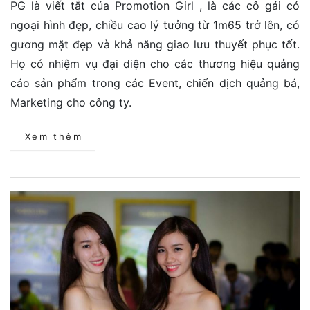
PG là viết tắt của Promotion Girl , là các cô gái có
ngoại hình đẹp, chiều cao lý tưởng từ 1m65 trở lên, có
gương mặt đẹp và khả năng giao lưu thuyết phục tốt.
Họ có nhiệm vụ đại diện cho các thương hiệu quảng
cáo sản phẩm trong các Event, chiến dịch quảng bá,
Marketing cho công ty.
Xem thêm