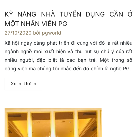
KỸ NĂNG NHÀ TUYỂN DỤNG CẦN Ở
MỘT NHÂN VIÊN PG
27/10/2020
bởi pgworld
Xã hội ngày càng phát triển đi cùng với đó là rất nhiều
ngành nghề mới xuất hiện và thu hút sự chú ý của rất
nhiều người, đặc biệt là các bạn trẻ. Một trong số
công việc mà chúng tôi nhắc đến đó chính là nghề PG.
Xem thêm