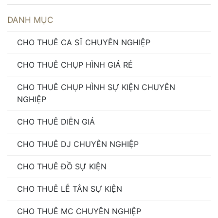
DANH MỤC
CHO THUÊ CA SĨ CHUYÊN NGHIỆP
CHO THUÊ CHỤP HÌNH GIÁ RẺ
CHO THUÊ CHỤP HÌNH SỰ KIỆN CHUYÊN
NGHIỆP
CHO THUÊ DIỄN GIẢ
CHO THUÊ DJ CHUYÊN NGHIỆP
CHO THUÊ ĐỒ SỰ KIỆN
CHO THUÊ LỄ TÂN SỰ KIỆN
CHO THUÊ MC CHUYÊN NGHIỆP