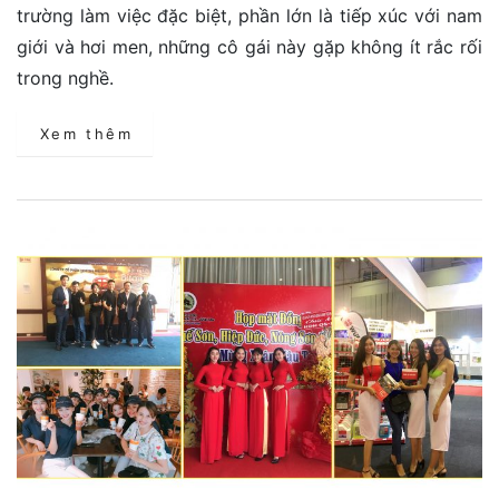
trường làm việc đặc biệt, phần lớn là tiếp xúc với nam
giới và hơi men, những cô gái này gặp không ít rắc rối
trong nghề.
Xem thêm