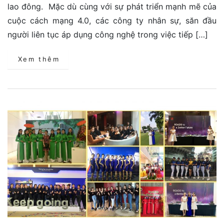
lao đông. Mặc dù cùng với sự phát triển mạnh mẽ của
cuộc cách mạng 4.0, các công ty nhân sự, săn đầu
người liên tục áp dụng công nghệ trong việc tiếp […]
Xem thêm