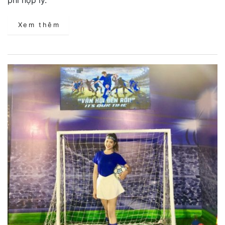
Xem thêm