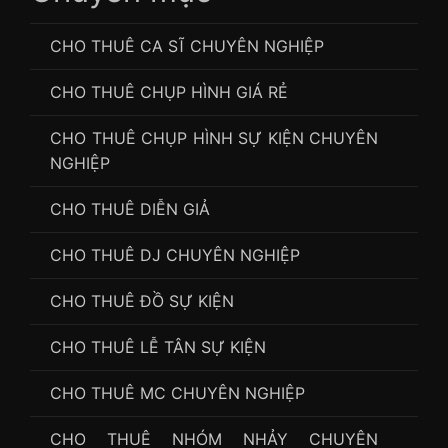
CHO THUÊ CA SĨ CHUYÊN NGHIỆP
CHO THUÊ CHỤP HÌNH GIÁ RẺ
CHO THUÊ CHỤP HÌNH SỰ KIỆN CHUYÊN
NGHIỆP
CHO THUÊ DIỄN GIẢ
CHO THUÊ DJ CHUYÊN NGHIỆP
CHO THUÊ ĐỒ SỰ KIỆN
CHO THUÊ LỄ TÂN SỰ KIỆN
CHO THUÊ MC CHUYÊN NGHIỆP
CHO THUÊ NHÓM NHẢY CHUYÊN