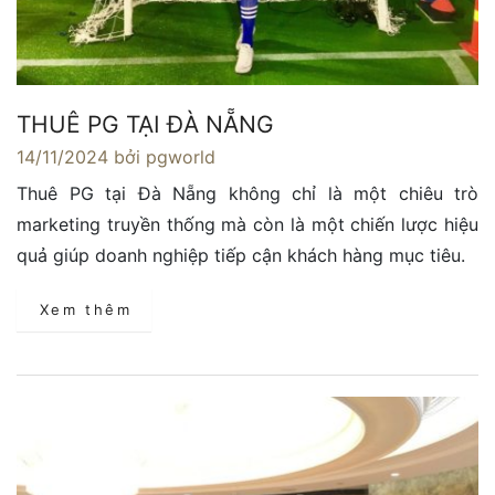
THUÊ PG TẠI ĐÀ NẴNG
14/11/2024
bởi pgworld
Thuê PG tại Đà Nẵng không chỉ là một chiêu trò
marketing truyền thống mà còn là một chiến lược hiệu
quả giúp doanh nghiệp tiếp cận khách hàng mục tiêu.
Xem thêm