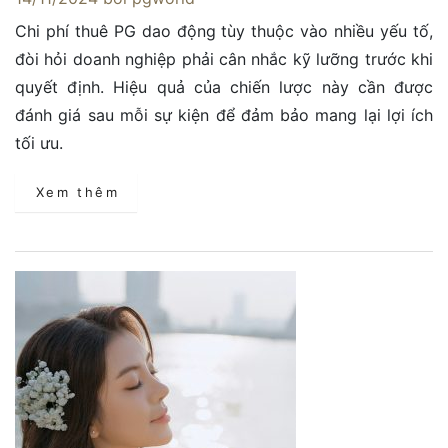
Chi phí thuê PG dao động tùy thuộc vào nhiều yếu tố,
đòi hỏi doanh nghiệp phải cân nhắc kỹ lưỡng trước khi
quyết định. Hiệu quả của chiến lược này cần được
đánh giá sau mỗi sự kiện để đảm bảo mang lại lợi ích
tối ưu.
Xem thêm