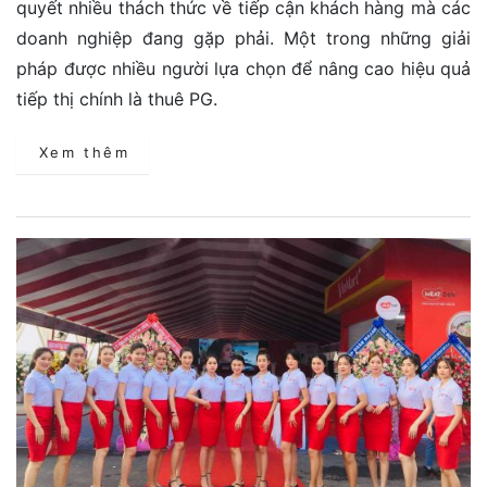
quyết nhiều thách thức về tiếp cận khách hàng mà các
doanh nghiệp đang gặp phải. Một trong những giải
pháp được nhiều người lựa chọn để nâng cao hiệu quả
tiếp thị chính là thuê PG.
Xem thêm