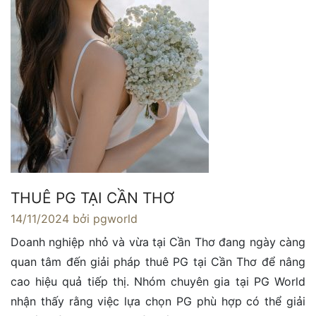
THUÊ PG TẠI CẦN THƠ
14/11/2024
bởi pgworld
Doanh nghiệp nhỏ và vừa tại Cần Thơ đang ngày càng
quan tâm đến giải pháp thuê PG tại Cần Thơ để nâng
cao hiệu quả tiếp thị. Nhóm chuyên gia tại PG World
nhận thấy rằng việc lựa chọn PG phù hợp có thể giải