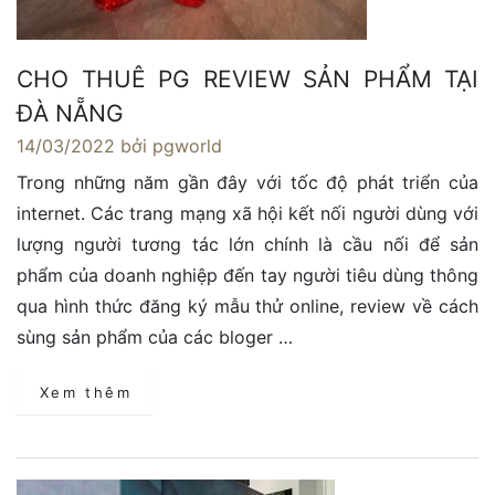
CHO THUÊ PG REVIEW SẢN PHẨM TẠI
ĐÀ NẴNG
14/03/2022
bởi pgworld
Trong những năm gần đây với tốc độ phát triển của
internet. Các trang mạng xã hội kết nối người dùng với
lượng người tương tác lớn chính là cầu nối để sản
phẩm của doanh nghiệp đến tay người tiêu dùng thông
qua hình thức đăng ký mẫu thử online, review về cách
sùng sản phẩm của các bloger …
Xem thêm