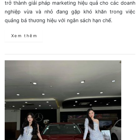
trở thành giải pháp marketing hiệu quả cho các doanh
nghiệp vừa và nhỏ đang gặp khó khăn trong việc
quảng bá thương hiệu với ngân sách hạn chế.
Xem thêm